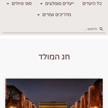
כל היעדים
ייעדים מומלצים
סוגי טיולים
מדריכים ועזרים
חג המולד