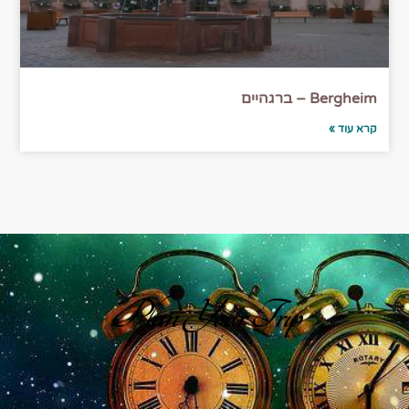
Bergheim – ברגהיים
קרא עוד »
Plan Your Trip