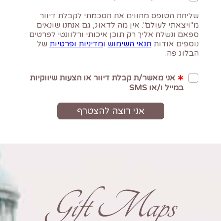
Gift Maps