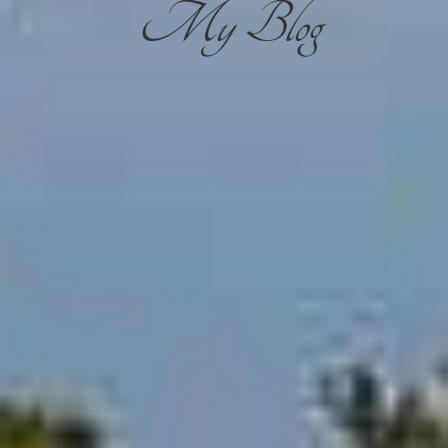
My Blog