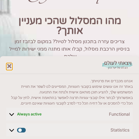
מהו המסלול שהכי מעניין
אותך?
צריכים עזרה בתכנון מסלול לטיול? במקום לבזבז זמן
בניסיון הרכבת מסלול, קבלו אותו מתנה ממני ישירות למייל
שלכם.
אנחנו מכבדים את פרטיותך.
באתר זה אנו עושים שימוש בקובצי העוגיות, המסייעים לנו לשפר את חוויית
המשתמש שלך, להציע תוכן מותאם אישית ולנתח את התנועה.
שוויץ
באפשרותך לבחור אילו קובצי עוגיות תרצה לאפשר בהתאמה אישית. לחץ על קבל
הכל כדי להסכים או על דחיה הכל כדי לסרב לקובצי העוגיות שאינם חיוניים.
Functional
Always active
Statistics