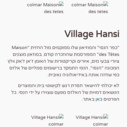
Village Hansi
"כפר הנסי" והמוזיאון שלו ממוקמים מול החזית "Maison
des Têtes" המפורסמת שהוזכרה קודם. במוזאון מוצגים
ציורי צבעי מים, איורים וקריקטורות של האומן ז'אן ז'אק וולץ
המכונה "הנסי". הנסי התמקד ברישומים סמליים של אלזס
כפי שחזה אותה באידיאולוגיה נאיבית.
לא יכולתי להישאר חסרת רגש לקישוטי בית והמוצרים
הנושאים דמויות של האלזס מפעם שצוירו על ידי הנסי. כל
הפרטים
כאן
באתר.