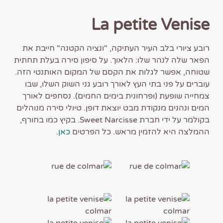
La petite Venise
רובע ציורי בלב העיר העתיקה, "ונציה הקטנה" חייבת את
הפאר שלה לנהר שלו: הלאוך. על סיפון סירה בעלת תחתית
שטוחה, אפשר לגלות את הקסם של המקום האותנטי הזה.
עוברים על פני בתי העץ לאורך רובע גני השוק השלו, שבו
צמחייה שופעת (ופרחונית בימים החמים). נסחפים לאורך
המים ונהנים מנקודת מבט יוצאת דופן. טיולי סירה מנוהלים
בקולמר על ידי חברת Sweet Narcisse. בקיץ כמו בחורף,
ההמלצה היא להזמין מראש. כל הפרטים
כאן
.