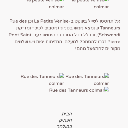
אל תהססו לטייל בשקט ב-La Petite Venise וכן Rue des
Tanneurs שנמצא ממש בסמוך (מסביב לכיכר ומזרקת
Schwendi), ובכלל בכל המרכז ההיסטורי עד .Pont Saint
Pierre זכרו להסתכל למעלה, החזיתות יפות ויש שלטים
מקוריים להתפעל מהם!
הבית
העתיק
בקולמר