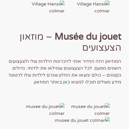
Musée du jouet
– מוזאון
הצעצועים
המוזיאון הזה החזיר אותי לזיכרונות הילדות שלי ולצעצועים
הישנים מפעם. לכל הצעצועים שמילאו את ילדותי. גדולים
כקטנים – כולם ימצאו את החלון שגרם לילדות שלו לרטוט!
מידע משלים תוכלו למצוא
כאן
באתר המוזאון.