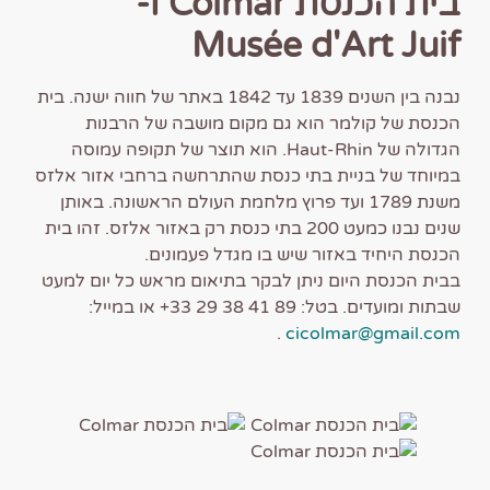
בית הכנסת
Colmar ו-
Musée d'Art Juif
נבנה בין השנים 1839 עד 1842 באתר של חווה ישנה. ​​בית
הכנסת של קולמר הוא גם מקום מושבה של הרבנות
הגדולה של Haut-Rhin. הוא תוצר של תקופה עמוסה
במיוחד של בניית בתי כנסת שהתרחשה ברחבי אזור אלזס
משנת 1789 ועד פרוץ מלחמת העולם הראשונה. באותן
שנים נבנו כמעט 200 בתי כנסת רק באזור אלזס. זהו בית
הכנסת היחיד באזור שיש בו מגדל פעמונים.
בבית הכנסת היום ניתן לבקר בתיאום מראש כל יום למעט
שבתות ומועדים. בטל: 89 41 38 29 33+ או במייל:
.
cicolmar@gmail.com