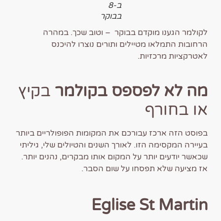
ב-8
בבוקר
לקולמר הגענו מוקדם בבוקר – וטוב שכך. במהרה
הרחובות התמלאו מטיילים ותורים נוצרו להיכנס
לאטרקציות מרכזיות.
מה לא לפספס בקולמר
בקיץ
או בחורף
בפוסט הזה ארכז עבורכם את המקומות הפופולריים ביותר
בעיירה המקסימה הזו. לאורך השנים והטיולים שלי, גיליתי
שכאשר יודעים יותר על המקום אותו מבקרים, נהנים יותר.
אז מציעה שלא תפסחו על שום הסבר.
Eglise St Martin