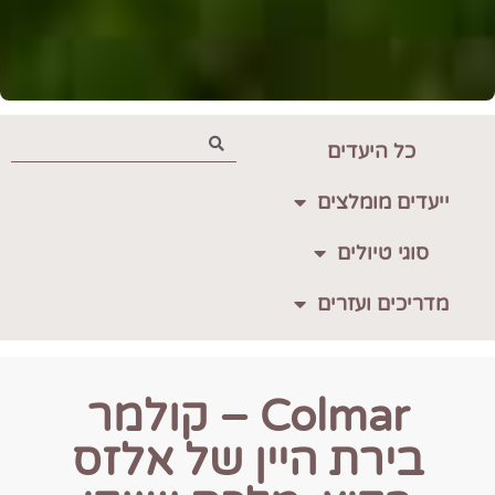
כל היעדים
ייעדים מומלצים
סוגי טיולים
מדריכים ועזרים
Colmar – קולמר
בירת היין של אלזס