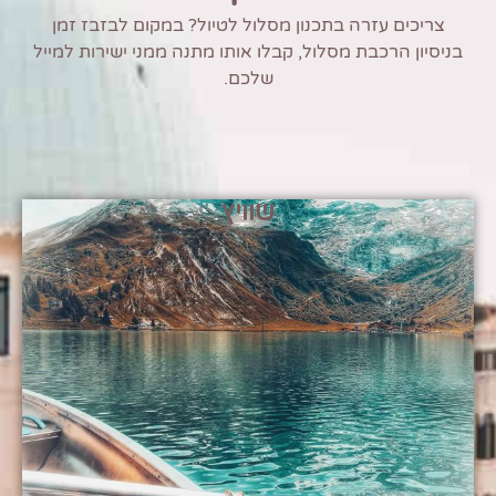
צריכים עזרה בתכנון מסלול לטיול? במקום לבזבז זמן
בניסיון הרכבת מסלול, קבלו אותו מתנה ממני ישירות למייל
שלכם.
שוויץ