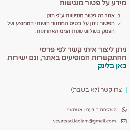
מידע על פטור מנגישות
אתר זה פטור מנגישות ע"פ חוק.
הפטור ניתן על בסיס המחזור השנתי הממוצע של
העסק בשלוש שנות המס האחרונות.
ניתן ליצור איתי קשר לפי פרטי
ההתקשרות המופיעים באתר, וגם ישירות
כאן בלינק
צרו קשר (לא בשבת)
לשליחת הודעת וואטסאפ
veyatsati.laolam@gmail.com