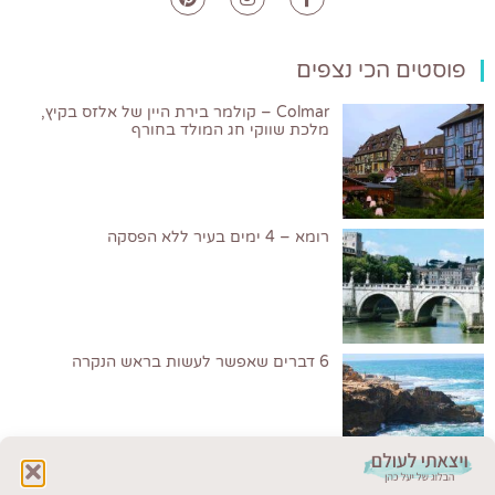
פוסטים הכי נצפים
Colmar – קולמר בירת היין של אלזס בקיץ,
מלכת שווקי חג המולד בחורף
רומא – 4 ימים בעיר ללא הפסקה
6 דברים שאפשר לעשות בראש הנקרה