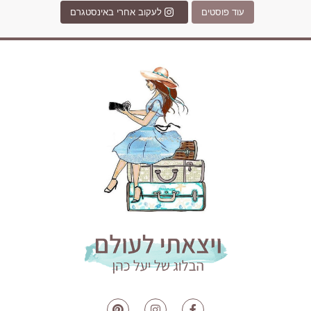
עוד פוסטים
לעקוב אחרי באינסטגרם