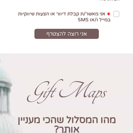
Gift Maps
מהו המסלול שהכי מעניין
אותך?