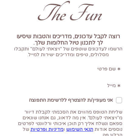
The Fun