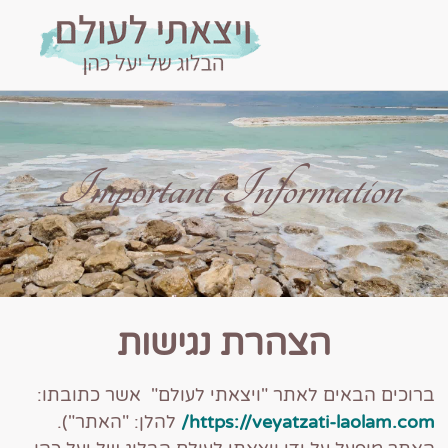
Important Information
הצהרת נגישות
ברוכים הבאים לאתר "ויצאתי לעולם" אשר כתובתו:
https://veyatzati-laolam.com/
להלן: "האתר").