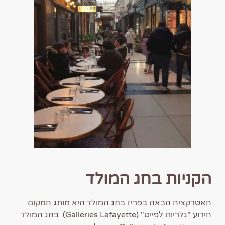
הקניות בחג המולד
האטרקציה הבאה בפריז בחג המולד היא מותג המקום
הידוע "גלריות לפייט" (Galleries Lafayette). בחג המולד