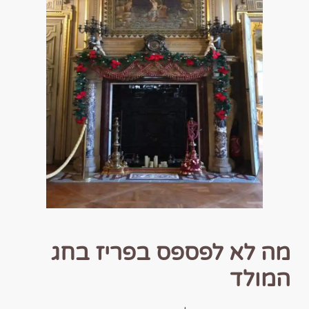
מה לא לפספס בפריז בחג
המולד