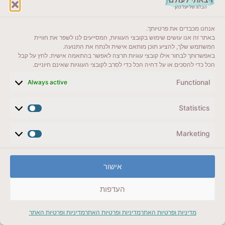
אנחנו מכבדים את פרטיותך.
באתר זה אנו עושים שימוש בקובצי העוגיות, המסייעים לנו לשפר את חוויית
המשתמש שלך, להציע תוכן מותאם אישית ולנתח את התנועה.
באפשרותך לבחור אילו קובצי עוגיות תרצה לאפשר בהתאמה אישית. לחץ על קבל
הכל כדי להסכים או על דחיה הכל כדי לסרב לקובצי העוגיות שאינם חיוניים.
Functional
Always active
Statistics
Marketing
אישור
העדפות
מדיניות ופרטיות האתר
מדיניות ופרטיות האתר
מדיניות ופרטיות האתר