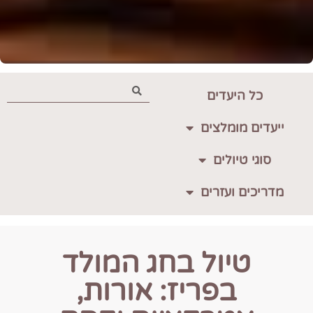
כל היעדים
ייעדים מומלצים
סוגי טיולים
מדריכים ועזרים
טיול בחג המולד
בפריז: אורות,