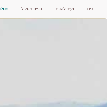
בית
נעים להכיר
בניית מסלול
מסלו