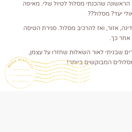
הראשונה שהכנתי מסלול לטיול שלי. מאיפה
לי יעד? מסלול??
נה, אזור, ואז להרכיב מסלול. סגירת הטיסה
 אחר כך.
ים שבניתי לאור השאלות שחזרו על עצמן,
סלולים המבוקשים ביותר!