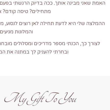
האמת שאני מבינה אותך. ככה בדיוק הרגשתי בפעם 
מתחילים? טיסה קודם? או
ההמלצה שלי היא לדעת תחילה לאן רוצים לנסוע, מדי
והמלונות מגיעים
לצורך כך, הכנתי מספר מדריכים ומסלולים מובחר
ובחרתי להעניק לך במתנה את המ
My Gift To You