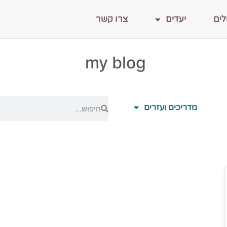
לים
יעדים
צרו קשר
my blog
מדריכים ועזרים