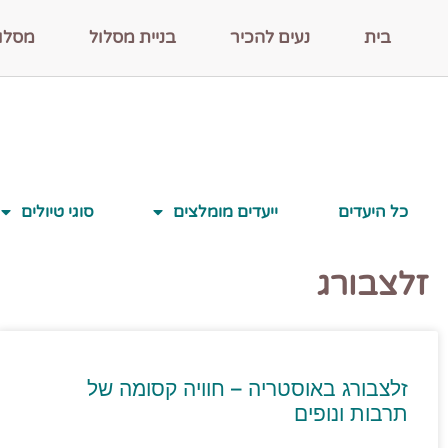
בית
נעים להכיר
בניית מסלול
מסלו
כל היעדים
ייעדים מומלצים
סוגי טיולים
זלצבורג
זלצבורג באוסטריה – חוויה קסומה של
תרבות ונופים