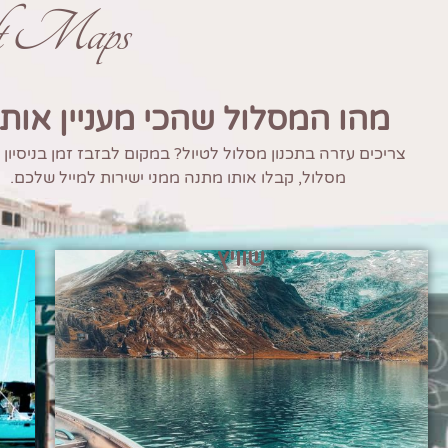
ft Maps
מהו המסלול שהכי מעניין אות
צריכים עזרה בתכנון מסלול לטיול? במקום לבזבז זמן בניסיון
מסלול, קבלו אותו מתנה ממני ישירות למייל שלכם.
שוויץ