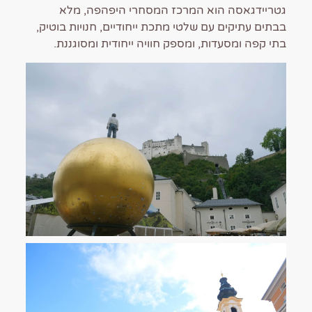
גטריידגאסה הוא המרכז המסחרי היפהפה, מלא
בבתים עתיקים עם שלטי מתכת ייחודיים, חנויות בוטיק,
בתי קפה ומסעדות, ומספק חוויה ייחודית ומסוגננת.