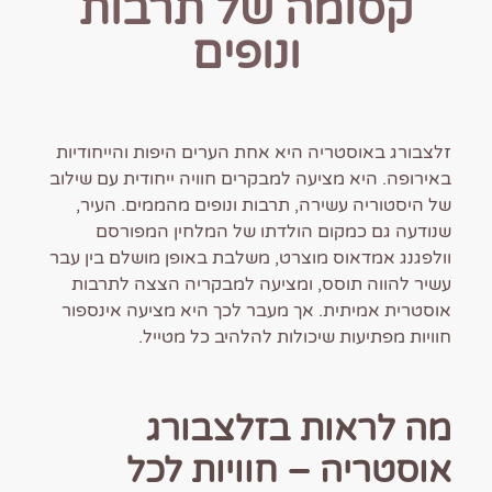
קסומה של תרבות
ונופים
זלצבורג באוסטריה היא אחת הערים היפות והייחודיות
באירופה. היא מציעה למבקרים חוויה ייחודית עם שילוב
של היסטוריה עשירה, תרבות ונופים מהממים. העיר,
שנודעה גם כמקום הולדתו של המלחין המפורסם
וולפגנג אמדאוס מוצרט, משלבת באופן מושלם בין עבר
עשיר להווה תוסס, ומציעה למבקריה הצצה לתרבות
אוסטרית אמיתית. אך מעבר לכך היא מציעה אינספור
חוויות מפתיעות שיכולות להלהיב כל מטייל.
מה לראות בזלצבורג
אוסטריה – חוויות לכל