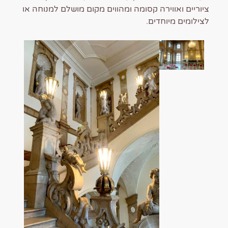
ציוריים ואווירה קסומה ומהווים מקום מושלם למנוחה או
לצילומים מיוחדים.