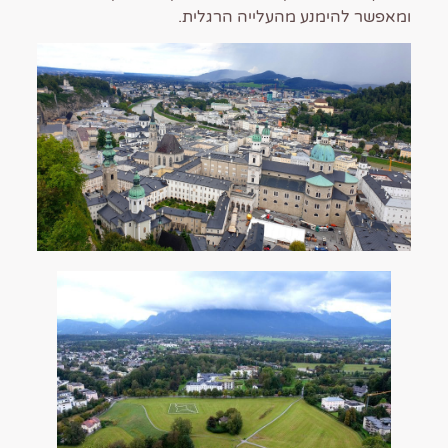
ומאפשר להימנע מהעלייה הרגלית.