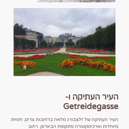
העיר העתיקה ו-
Getreidegasse
העיר העתיקה של זלצבורג מלאה ברחובות צרים, חנויות
מיוחדות וארכיטקטורה מתקופת הבארוק. רחוב