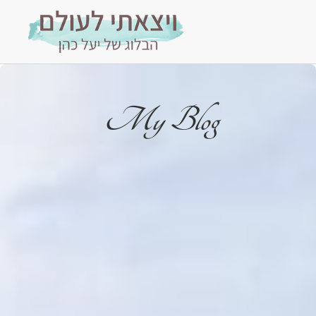
My Blog