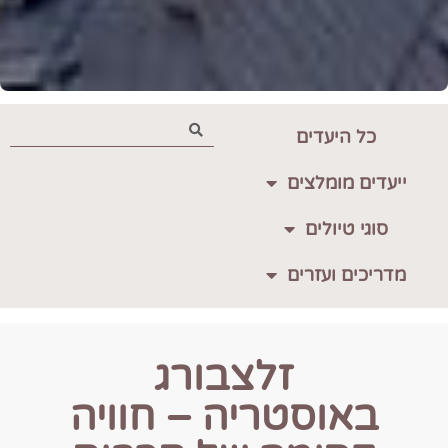
כל היעדים
ייעדים מומלצים
סוגי טיולים
מדריכים ועזרים
זלצבורג
באוסטריה – חוויה