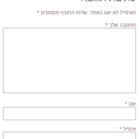
האימייל לא יוצג באתר.
שדות החובה מסומנים
*
התגובה שלך
*
שם
*
אימייל
*