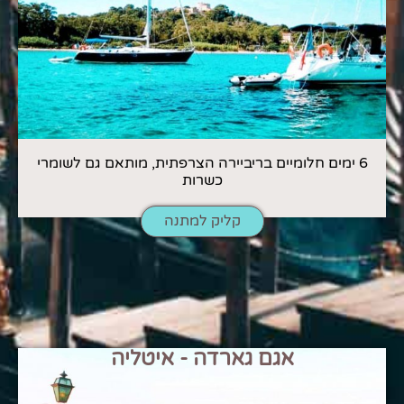
6 ימים חלומיים בריביירה הצרפתית, מותאם גם לשומרי
כשרות
קליק למתנה
אגם גארדה - איטליה