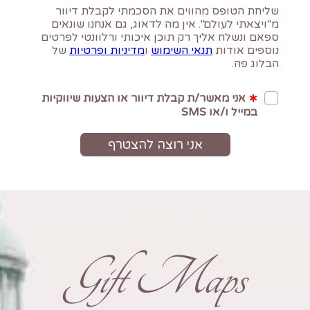
Gift Maps