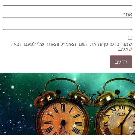
אתר
שמור בדפדפן זה את השם, האימייל והאתר שלי לפעם הבאה
שאגיב.
Plan Your Trip