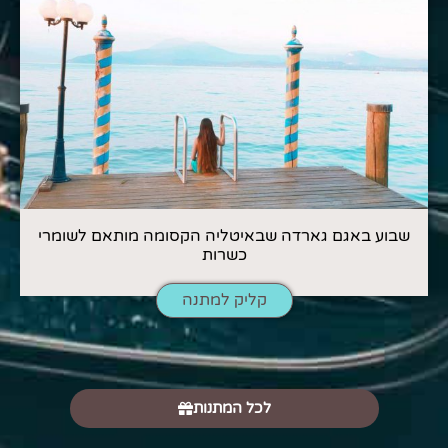
שבוע באגם גארדה שבאיטליה הקסומה מותאם לשומרי
כשרות
קליק למתנה
לכל המתנות