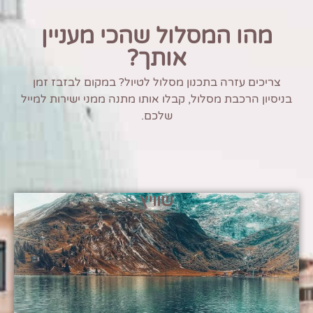
מהו המסלול שהכי מעניין
אותך?
צריכים עזרה בתכנון מסלול לטיול? במקום לבזבז זמן
בניסיון הרכבת מסלול, קבלו אותו מתנה ממני ישירות למייל
שלכם.
שוויץ