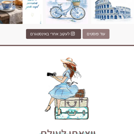
עוד פוסטים
לעקוב אחרי באינסטגרם