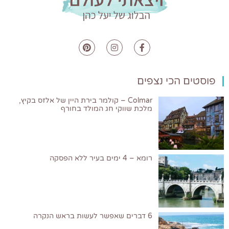
פוסטים הכי נצפים
Colmar – קולמר בירת היין של אלזס בקיץ,
מלכת שווקי חג המולד בחורף
רומא – 4 ימים בעיר ללא הפסקה
6 דברים שאפשר לעשות בראש הנקרה