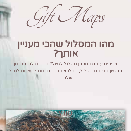
Gift Maps
מהו המסלול שהכי מעניין
אותך?
צריכים עזרה בתכנון מסלול לטיול? במקום לבזבז זמן
בניסיון הרכבת מסלול, קבלו אותו מתנה ממני ישירות למייל
שלכם.
שוויץ