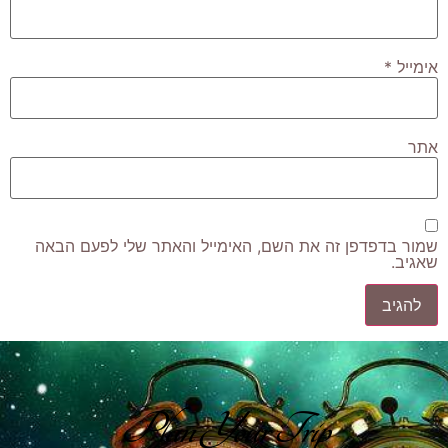
אימייל
*
אתר
שמור בדפדפן זה את השם, האימייל והאתר שלי לפעם הבאה
שאגיב.
Plan Your Trip