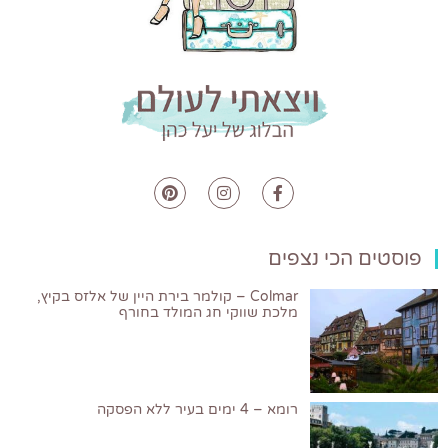
פוסטים הכי נצפים
Colmar – קולמר בירת היין של אלזס בקיץ,
מלכת שווקי חג המולד בחורף
רומא – 4 ימים בעיר ללא הפסקה