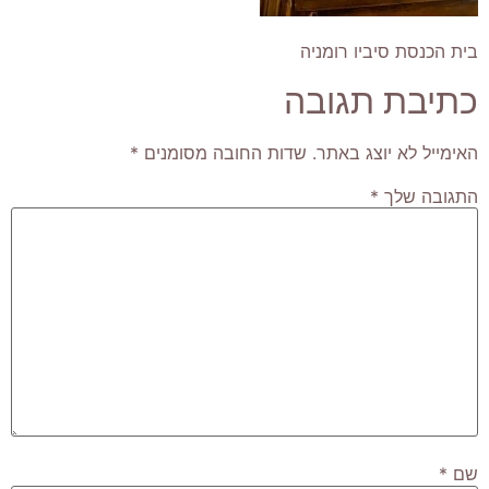
בית הכנסת סיביו רומניה
כתיבת תגובה
האימייל לא יוצג באתר.
שדות החובה מסומנים
*
התגובה שלך
*
שם
*