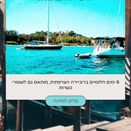
6 ימים חלומיים בריביירה הצרפתית, מותאם גם לשומרי
כשרות
קליק למתנה