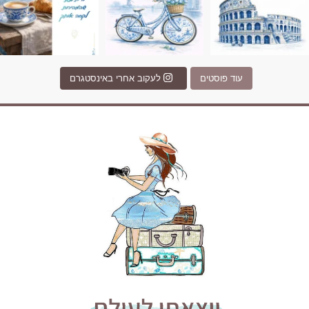
עוד פוסטים
לעקוב אחרי באינסטגרם