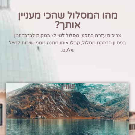
מהו המסלול שהכי מעניין
אותך?
צריכים עזרה בתכנון מסלול לטיול? במקום לבזבז זמן
בניסיון הרכבת מסלול, קבלו אותו מתנה ממני ישירות למייל
שלכם.
שוויץ