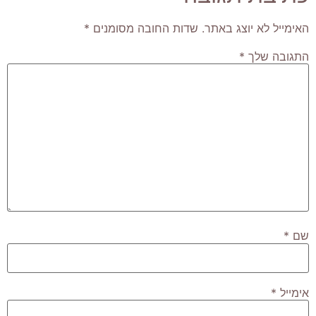
האימייל לא יוצג באתר.
שדות החובה מסומנים
*
התגובה שלך
*
שם
*
אימייל
*