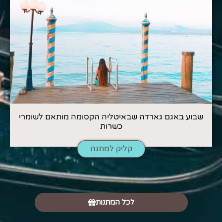
שבוע באגם גארדה שבאיטליה הקסומה מותאם לשומרי
כשרות
קליק למתנה
לכל המתנות