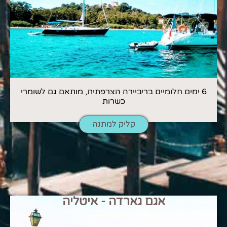
6 ימים חלומיים בריביירה הצרפתית, מותאם גם לשומרי
כשרות
קליק למתנה
אגם גארדה - איטליה