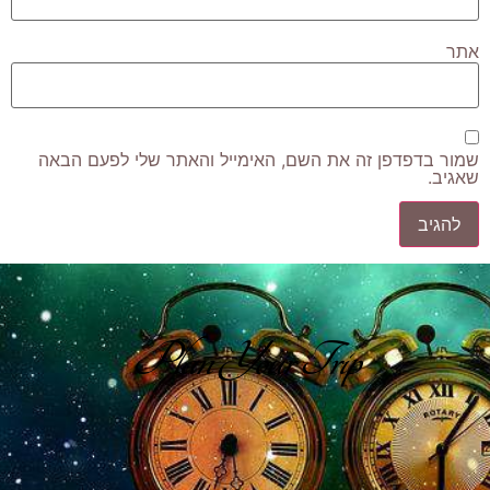
אתר
שמור בדפדפן זה את השם, האימייל והאתר שלי לפעם הבאה
שאגיב.
Plan Your Trip