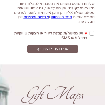
Gift Maps