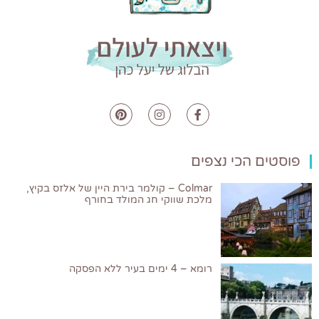
פוסטים הכי נצפים
Colmar – קולמר בירת היין של אלזס בקיץ,
מלכת שווקי חג המולד בחורף
רומא – 4 ימים בעיר ללא הפסקה