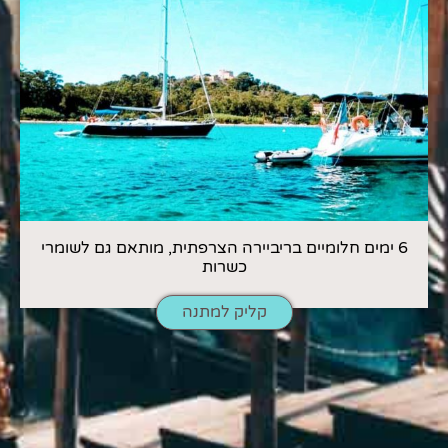
6 ימים חלומיים בריביירה הצרפתית, מותאם גם לשומרי
כשרות
קליק למתנה