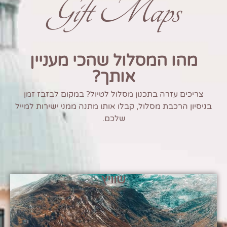
Gift Maps
מהו המסלול שהכי מעניין
אותך?
צריכים עזרה בתכנון מסלול לטיול? במקום לבזבז זמן
בניסיון הרכבת מסלול, קבלו אותו מתנה ממני ישירות למייל
שלכם.
שוויץ