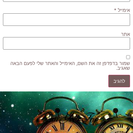
אימייל
*
אתר
שמור בדפדפן זה את השם, האימייל והאתר שלי לפעם הבאה
שאגיב.
Plan Your Trip