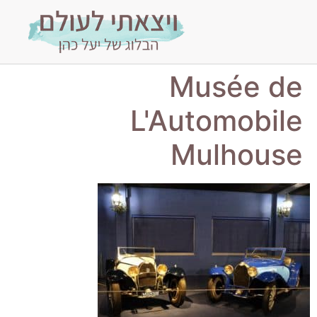
Musée de
L'Automobile
Mulhouse