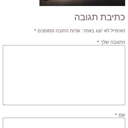
כתיבת תגובה
האימייל לא יוצג באתר.
שדות החובה מסומנים
*
התגובה שלך
*
שם
*