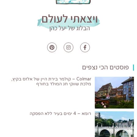
פוסטים הכי נצפים
Colmar – קולמר בירת היין של אלזס בקיץ,
מלכת שווקי חג המולד בחורף
רומא – 4 ימים בעיר ללא הפסקה