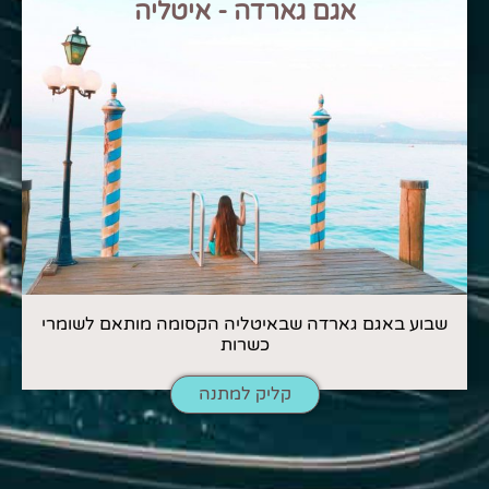
אגם גארדה - איטליה
שבוע באגם גארדה שבאיטליה הקסומה מותאם לשומרי
כשרות
קליק למתנה