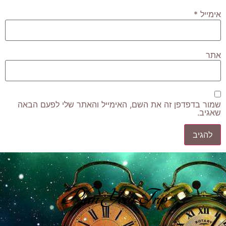
אימייל
*
אתר
שמור בדפדפן זה את השם, האימייל והאתר שלי לפעם הבאה
שאגיב.
Plan Your Trip