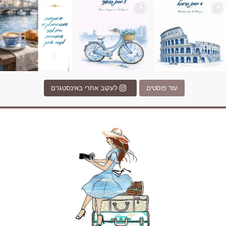
עוד פוסטים
לעקוב אחרי באינסטגרם