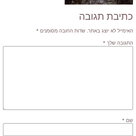
כתיבת תגובה
האימייל לא יוצג באתר.
שדות החובה מסומנים
*
התגובה שלך
*
שם
*