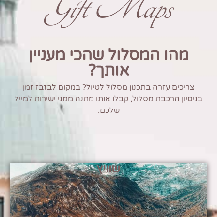
Gift Maps
מהו המסלול שהכי מעניין
אותך?
צריכים עזרה בתכנון מסלול לטיול? במקום לבזבז זמן
בניסיון הרכבת מסלול, קבלו אותו מתנה ממני ישירות למייל
שלכם.
שוויץ