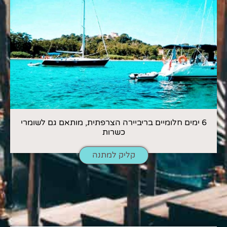
6 ימים חלומיים בריביירה הצרפתית, מותאם גם לשומרי
כשרות
קליק למתנה