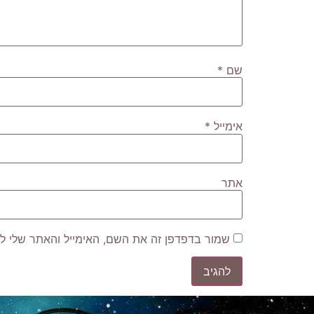
שם
*
אימייל
*
אתר
שמור בדפדפן זה את השם, האימייל והאתר שלי ל