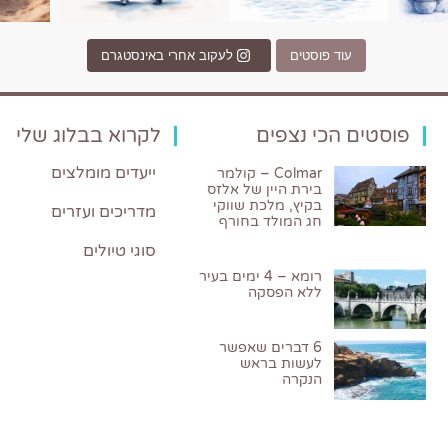
עוד פוסטים
לעקוב אחרי באינסטגרם
פוסטים הכי נצפים
לקרוא בבלוג שלי
ייעדים מומלצים
Colmar – קולמר
בירת היין של אלזס
בקיץ, מלכת שווקי
מדריכים ועזרים
חג המולד בחורף
סוגי טיולים
רומא – 4 ימים בעיר
ללא הפסקה
6 דברים שאפשר
לעשות בראש
הנקרה