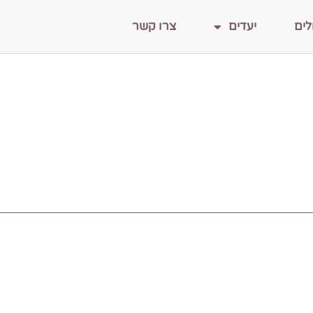
לים
יעדים
צרו קשר