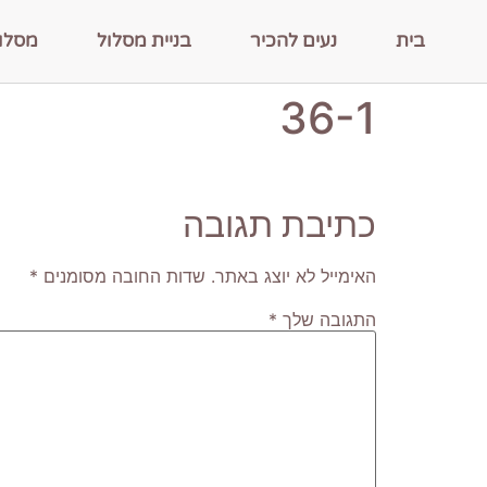
בית
נעים להכיר
בניית מסלול
מסלו
36-1
כתיבת תגובה
האימייל לא יוצג באתר.
שדות החובה מסומנים
*
התגובה שלך
*