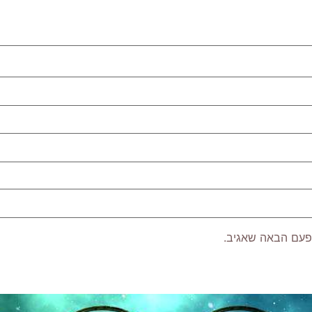
פעם הבאה שאגיב.