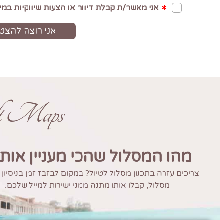
ft Maps
מהו המסלול שהכי מעניין אות
צריכים עזרה בתכנון מסלול לטיול? במקום לבזבז זמן בניסיון
מסלול, קבלו אותו מתנה ממני ישירות למייל שלכם.