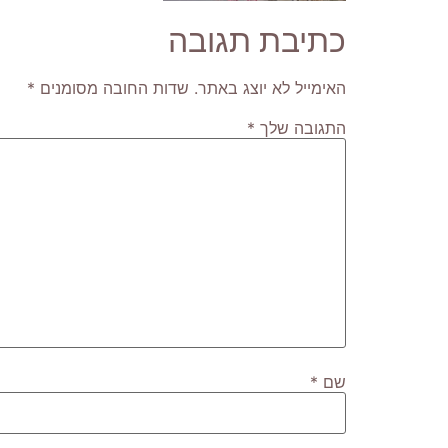
כתיבת תגובה
האימייל לא יוצג באתר.
שדות החובה מסומנים
*
התגובה שלך
*
שם
*