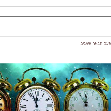
פעם הבאה שאגיב.
P