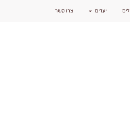
לים
יעדים
צרו קשר