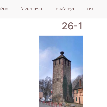
בית
נעים להכיר
בניית מסלול
מסלו
26-1