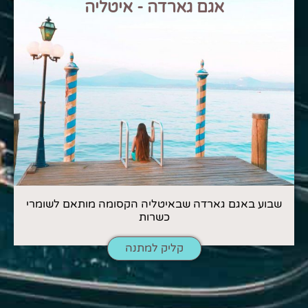
אגם גארדה - איטליה
שבוע באגם גארדה שבאיטליה הקסומה מותאם לשומרי
כשרות
קליק למתנה