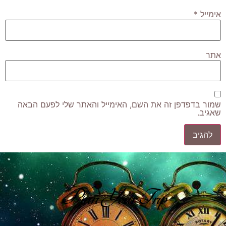
אימייל
*
אתר
שמור בדפדפן זה את השם, האימייל והאתר שלי לפעם הבאה
שאגיב.
Plan Your Trip