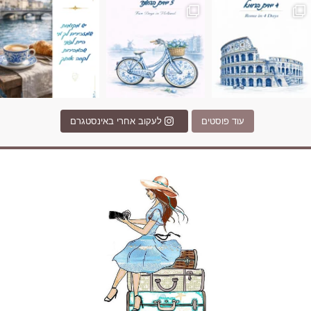
עוד פוסטים
לעקוב אחרי באינסטגרם