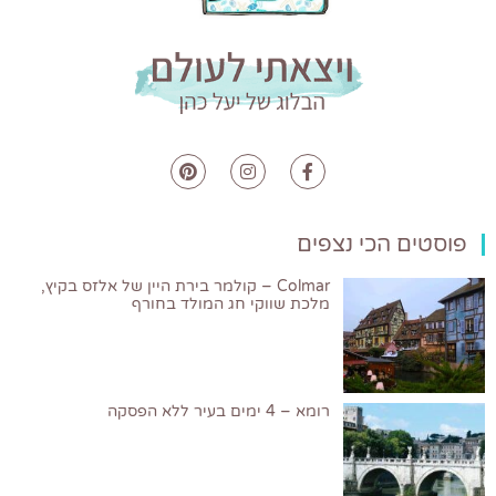
פוסטים הכי נצפים
Colmar – קולמר בירת היין של אלזס בקיץ,
מלכת שווקי חג המולד בחורף
רומא – 4 ימים בעיר ללא הפסקה