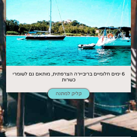
6 ימים חלומיים בריביירה הצרפתית, מותאם גם לשומרי
כשרות
קליק למתנה