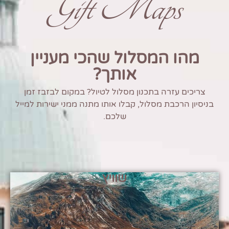
Gift Maps
מהו המסלול שהכי מעניין
אותך?
צריכים עזרה בתכנון מסלול לטיול? במקום לבזבז זמן
בניסיון הרכבת מסלול, קבלו אותו מתנה ממני ישירות למייל
שלכם.
שוויץ