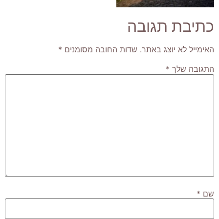
כתיבת תגובה
האימייל לא יוצג באתר.
שדות החובה מסומנים
*
התגובה שלך
*
שם
*