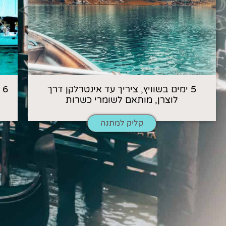
5 ימים בשוויץ, ציריך עד אינטרלקן דרך
6
לוצרן, מותאם לשומרי כשרות
קליק למתנה