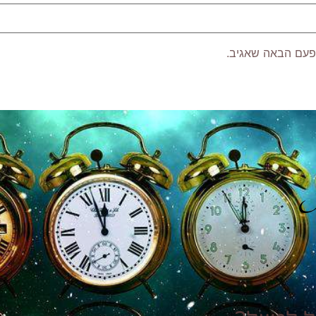
פעם הבאה שאגיב.
P