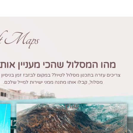
ft Maps
מהו המסלול שהכי מעניין אות
צריכים עזרה בתכנון מסלול לטיול? במקום לבזבז זמן בניסיון
מסלול, קבלו אותו מתנה ממני ישירות למייל שלכם.
שוויץ