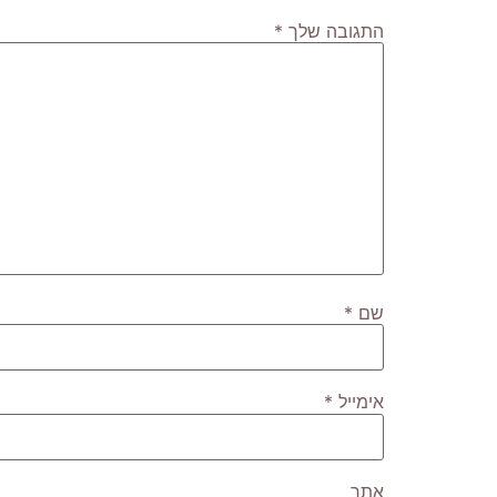
התגובה שלך
*
שם
*
אימייל
*
אתר