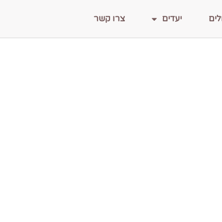
לים
יעדים
צרו קשר