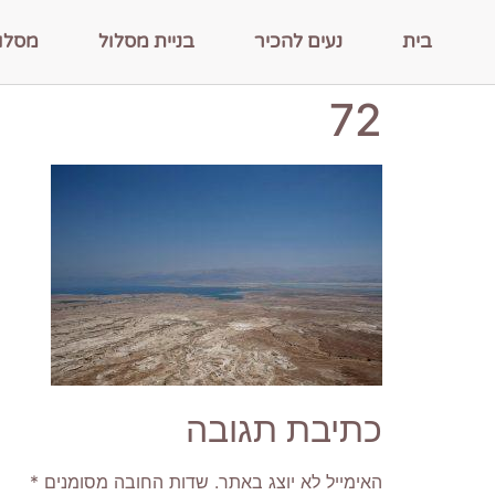
בית
נעים להכיר
בניית מסלול
מסלו
72
כתיבת תגובה
האימייל לא יוצג באתר.
שדות החובה מסומנים
*