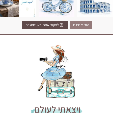
עוד פוסטים
לעקוב אחרי באינסטגרם