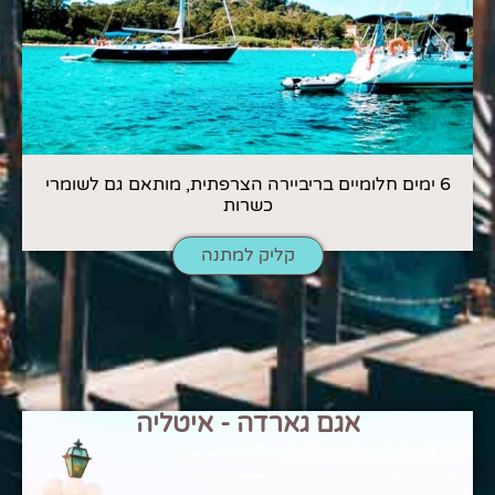
6 ימים חלומיים בריביירה הצרפתית, מותאם גם לשומרי
כשרות
קליק למתנה
אגם גארדה - איטליה