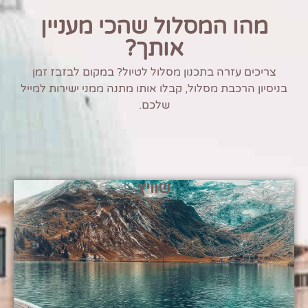
מהו המסלול שהכי מעניין
אותך?
צריכים עזרה בתכנון מסלול לטיול? במקום לבזבז זמן
בניסיון הרכבת מסלול, קבלו אותו מתנה ממני ישירות למייל
שלכם.
שוויץ