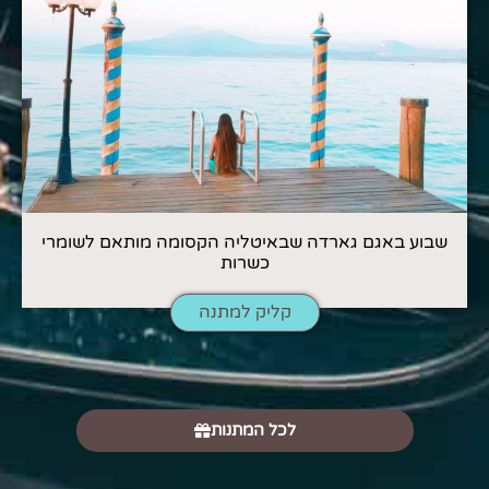
שבוע באגם גארדה שבאיטליה הקסומה מותאם לשומרי
כשרות
קליק למתנה
לכל המתנות