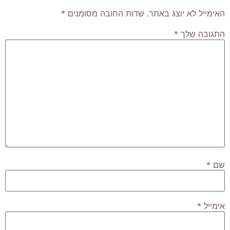
האימייל לא יוצג באתר.
שדות החובה מסומנים
*
התגובה שלך
*
שם
*
אימייל
*