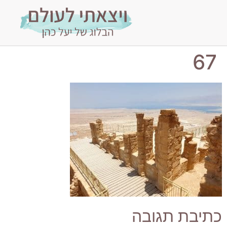
67
כתיבת תגובה