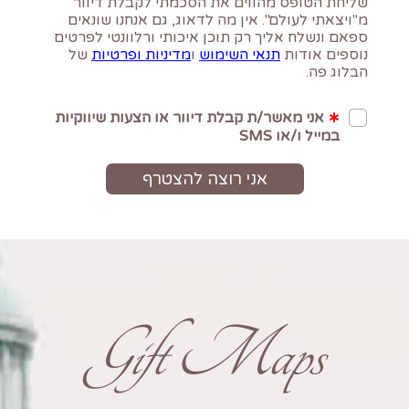
Gift Maps