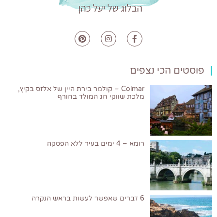
פוסטים הכי נצפים
Colmar – קולמר בירת היין של אלזס בקיץ,
מלכת שווקי חג המולד בחורף
רומא – 4 ימים בעיר ללא הפסקה
6 דברים שאפשר לעשות בראש הנקרה