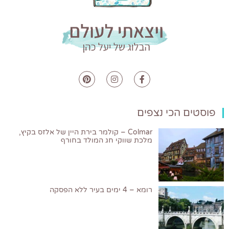
פוסטים הכי נצפים
Colmar – קולמר בירת היין של אלזס בקיץ,
מלכת שווקי חג המולד בחורף
רומא – 4 ימים בעיר ללא הפסקה