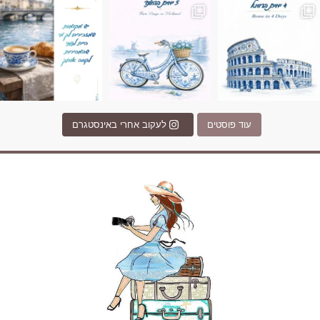
עוד פוסטים
לעקוב אחרי באינסטגרם