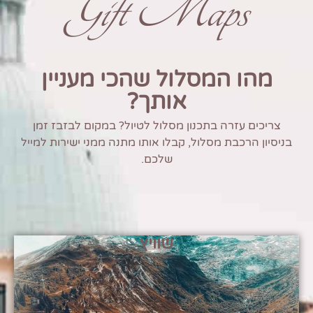
Gift Maps
מהו המסלול שהכי מעניין
אותך?
צריכים עזרה בתכנון מסלול לטיול? במקום לבזבז זמן
בניסיון הרכבת מסלול, קבלו אותו מתנה ממני ישירות למייל
שלכם.
שוויץ