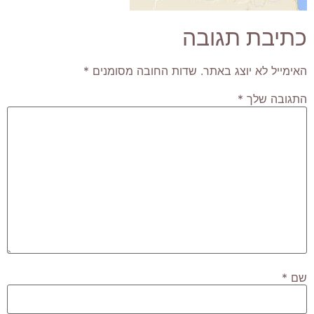
כתיבת תגובה
האימייל לא יוצג באתר.
שדות החובה מסומנים
*
התגובה שלך
*
שם
*