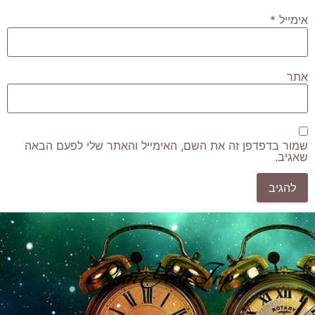
אימייל
*
אתר
שמור בדפדפן זה את השם, האימייל והאתר שלי לפעם הבאה
שאגיב.
Plan Your Trip