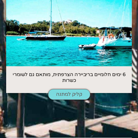
6 ימים חלומיים בריביירה הצרפתית, מותאם גם לשומרי
כשרות
קליק למתנה