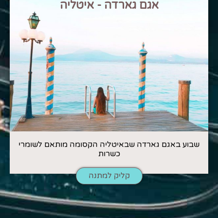
אגם גארדה - איטליה
שבוע באגם גארדה שבאיטליה הקסומה מותאם לשומרי
כשרות
קליק למתנה