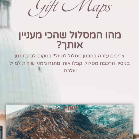
Gift Maps
מהו המסלול שהכי מעניין
אותך?
צריכים עזרה בתכנון מסלול לטיול? במקום לבזבז זמן
בניסיון הרכבת מסלול, קבלו אותו מתנה ממני ישירות למייל
שלכם.
שוויץ