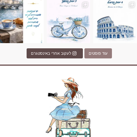
עוד פוסטים
לעקוב אחרי באינסטגרם