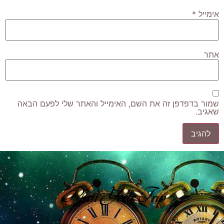
אימייל
*
אתר
שמור בדפדפן זה את השם, האימייל והאתר שלי לפעם הבאה
שאגיב.
Plan Your Trip