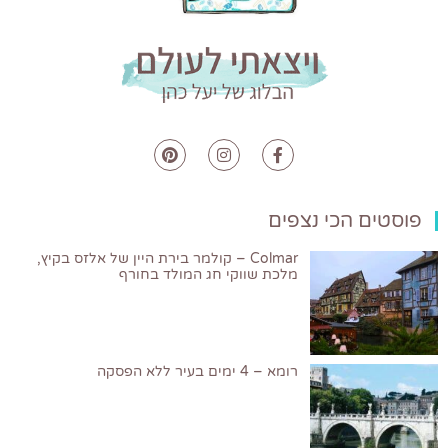
פוסטים הכי נצפים
Colmar – קולמר בירת היין של אלזס בקיץ,
מלכת שווקי חג המולד בחורף
רומא – 4 ימים בעיר ללא הפסקה