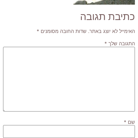
כתיבת תגובה
האימייל לא יוצג באתר.
שדות החובה מסומנים
*
התגובה שלך
*
שם
*