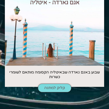
אגם גארדה - איטליה
שבוע באגם גארדה שבאיטליה הקסומה מותאם לשומרי
כשרות
קליק למתנה