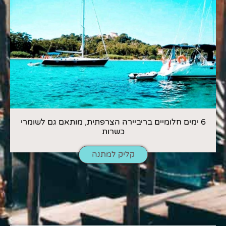
6 ימים חלומיים בריביירה הצרפתית, מותאם גם לשומרי
כשרות
קליק למתנה