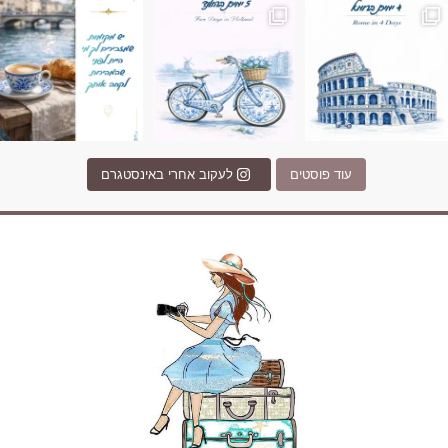
עוד פוסטים
לעקוב אחרי באינסטגרם