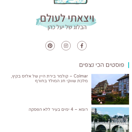
פוסטים הכי נצפים
Colmar – קולמר בירת היין של אלזס בקיץ,
מלכת שווקי חג המולד בחורף
רומא – 4 ימים בעיר ללא הפסקה