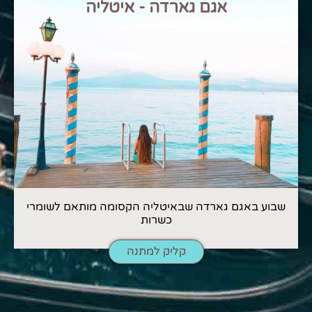
אגם גארדה - איטליה
שבוע באגם גארדה שבאיטליה הקסומה מותאם לשומרי
כשרות
קליק למתנה