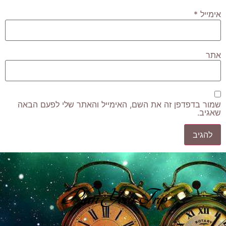
אימייל
*
אתר
שמור בדפדפן זה את השם, האימייל והאתר שלי לפעם הבאה
שאגיב.
Plan Your Trip