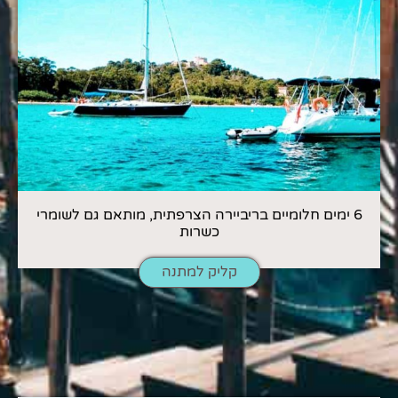
6 ימים חלומיים בריביירה הצרפתית, מותאם גם לשומרי
כשרות
קליק למתנה