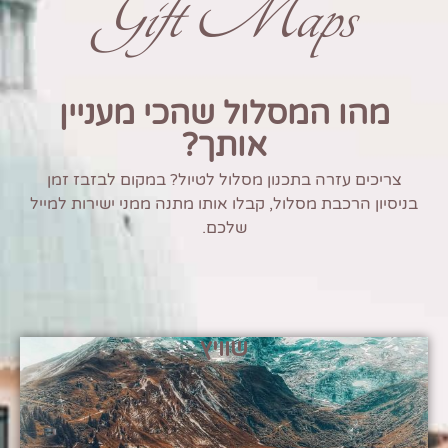
Gift Maps
מהו המסלול שהכי מעניין
אותך?
צריכים עזרה בתכנון מסלול לטיול? במקום לבזבז זמן
בניסיון הרכבת מסלול, קבלו אותו מתנה ממני ישירות למייל
שלכם.
שוויץ