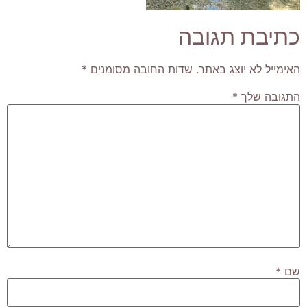
כתיבת תגובה
האימייל לא יוצג באתר.
שדות החובה מסומנים
*
התגובה שלך
*
שם
*