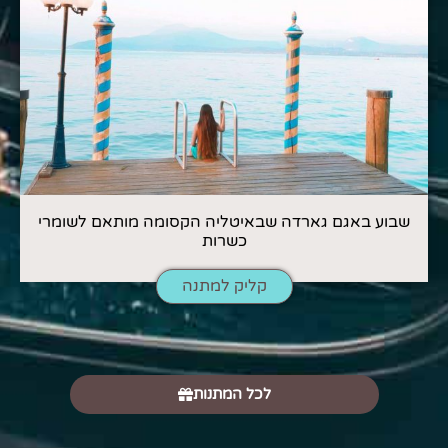
שבוע באגם גארדה שבאיטליה הקסומה מותאם לשומרי
כשרות
קליק למתנה
לכל המתנות