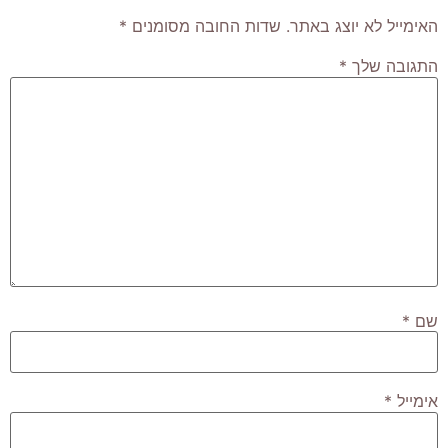
האימייל לא יוצג באתר.
שדות החובה מסומנים
*
התגובה שלך
*
שם
*
אימייל
*