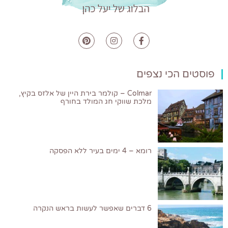
פוסטים הכי נצפים
Colmar – קולמר בירת היין של אלזס בקיץ,
מלכת שווקי חג המולד בחורף
רומא – 4 ימים בעיר ללא הפסקה
6 דברים שאפשר לעשות בראש הנקרה