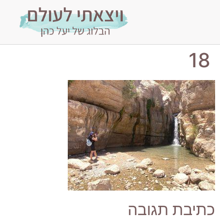
18
כתיבת תגובה