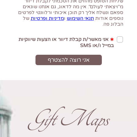
Gift Maps