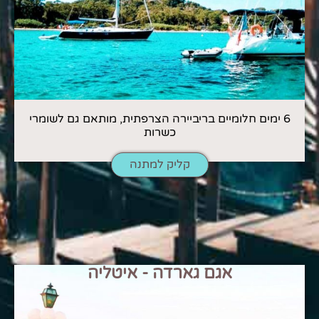
6 ימים חלומיים בריביירה הצרפתית, מותאם גם לשומרי
כשרות
קליק למתנה
אגם גארדה - איטליה