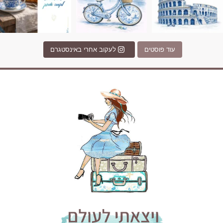
עוד פוסטים
לעקוב אחרי באינסטגרם