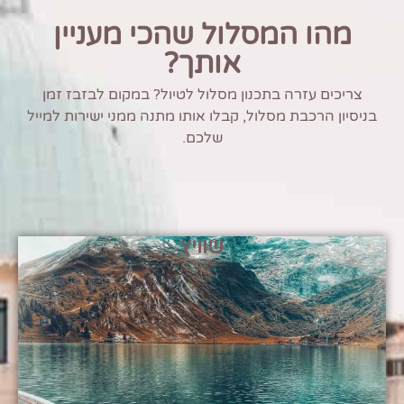
מהו המסלול שהכי מעניין
אותך?
צריכים עזרה בתכנון מסלול לטיול? במקום לבזבז זמן
בניסיון הרכבת מסלול, קבלו אותו מתנה ממני ישירות למייל
שלכם.
שוויץ