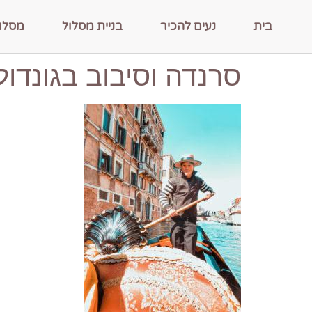
בית
נעים להכיר
בניית מסלול
מסלו
סרנדה וסיבוב בגונדול