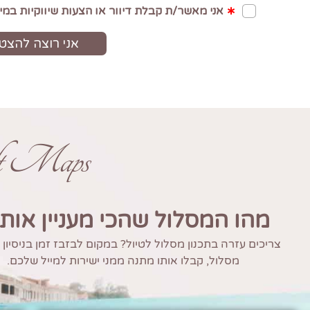
ft Maps
מהו המסלול שהכי מעניין אות
צריכים עזרה בתכנון מסלול לטיול? במקום לבזבז זמן בניסיון
מסלול, קבלו אותו מתנה ממני ישירות למייל שלכם.