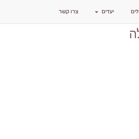
לים
יעדים
צרו קשר
ה