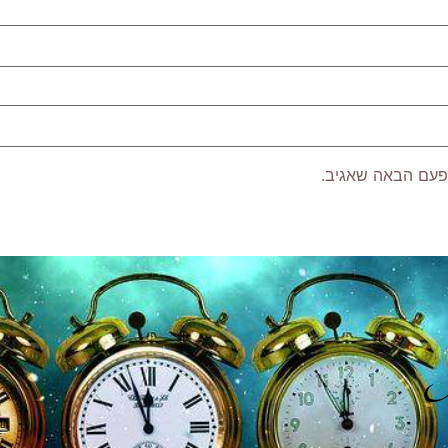
פעם הבאה שאגיב.
P