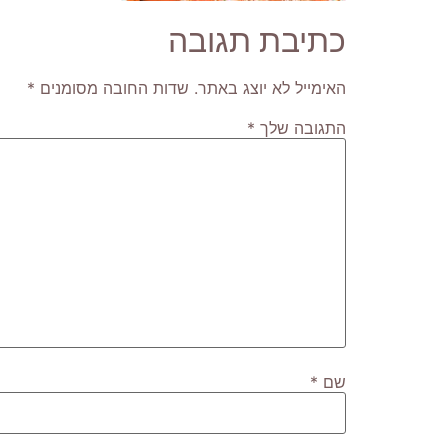
כתיבת תגובה
האימייל לא יוצג באתר.
שדות החובה מסומנים
*
התגובה שלך
*
שם
*