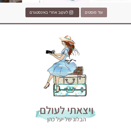
עוד פוסטים
לעקוב אחרי באינסטגרם