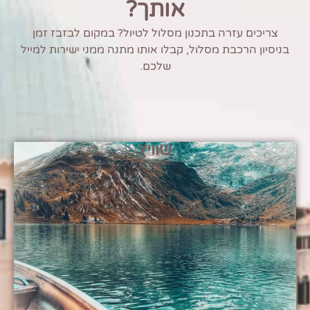
אותך?
צריכים עזרה בתכנון מסלול לטיול? במקום לבזבז זמן
בניסיון הרכבת מסלול, קבלו אותו מתנה ממני ישירות למייל
שלכם.
שוויץ