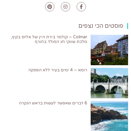
וסטים הכי נצפים
Colmar – קולמר בירת היין של אלזס בקיץ,
מלכת שווקי חג המולד בחורף
רומא – 4 ימים בעיר ללא הפסקה
6 דברים שאפשר לעשות בראש הנקרה