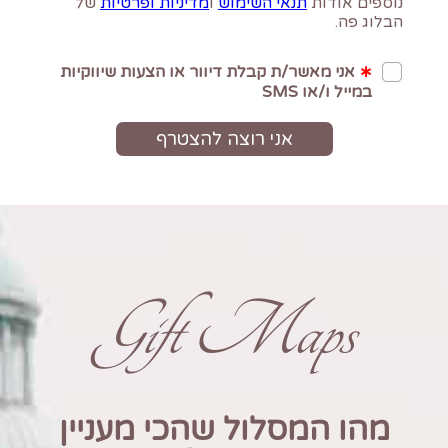
Gift Maps
מהו המסלול שהכי מעניין