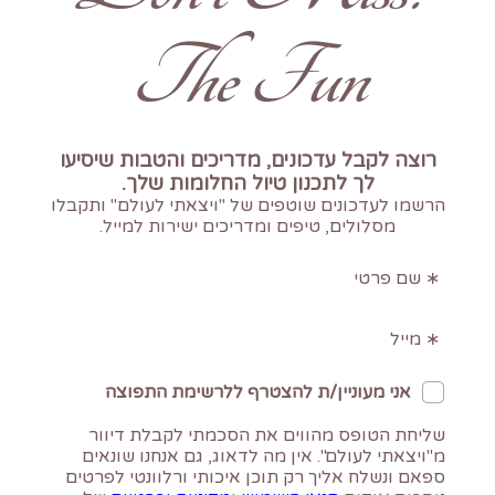
The Fun