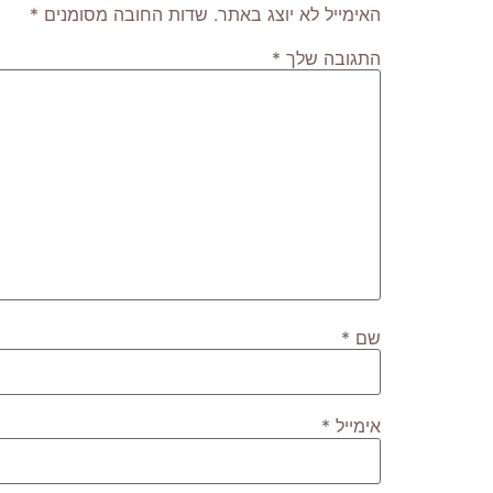
האימייל לא יוצג באתר.
שדות החובה מסומנים
*
התגובה שלך
*
שם
*
אימייל
*