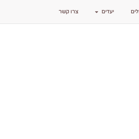
לים
יעדים
צרו קשר