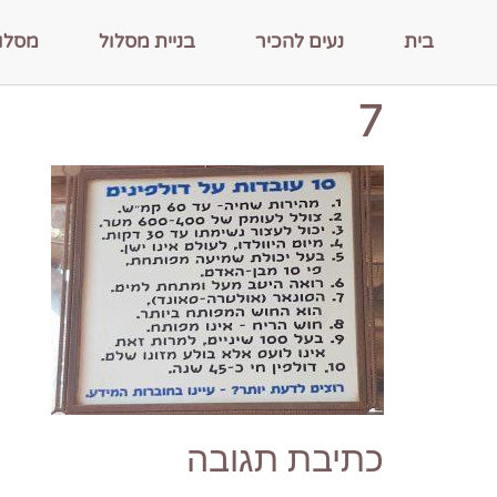
בית
נעים להכיר
בניית מסלול
מסלו
7
כתיבת תגובה