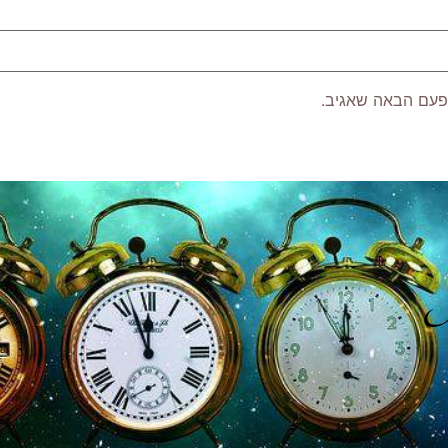
פעם הבאה שאגיב.
P