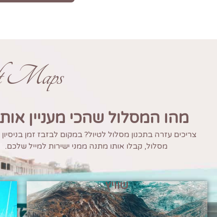
ft Maps
מהו המסלול שהכי מעניין אות
צריכים עזרה בתכנון מסלול לטיול? במקום לבזבז זמן בניסיון
מסלול, קבלו אותו מתנה ממני ישירות למייל שלכם.
שוויץ