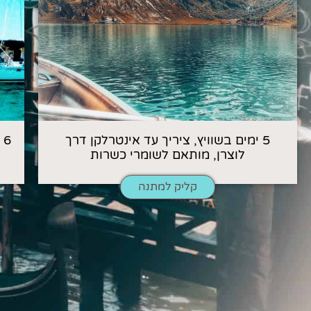
5 ימים בשוויץ, ציריך עד אינטרלקן דרך
6
לוצרן, מותאם לשומרי כשרות
קליק למתנה