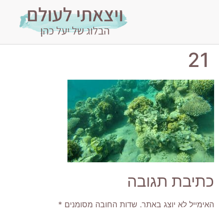
21
כתיבת תגובה
האימייל לא יוצג באתר.
שדות החובה מסומנים
*