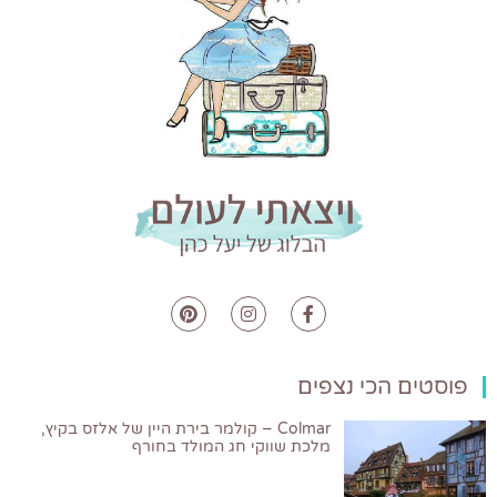
פוסטים הכי נצפים
Colmar – קולמר בירת היין של אלזס בקיץ,
מלכת שווקי חג המולד בחורף