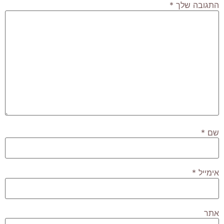
התגובה שלך
*
שם
*
אימייל
*
אתר