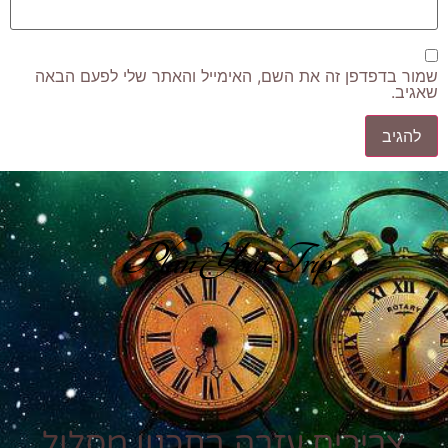
שמור בדפדפן זה את השם, האימייל והאתר שלי לפעם הבאה
שאגיב.
Plan Your Trip
צריכים עזרה בתכנון מסלול