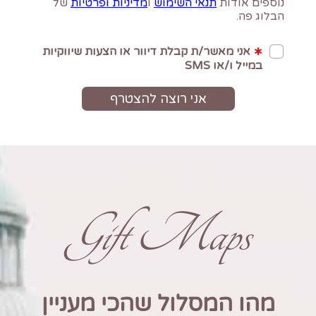
Gift Maps
מהו המסלול שהכי מעניין