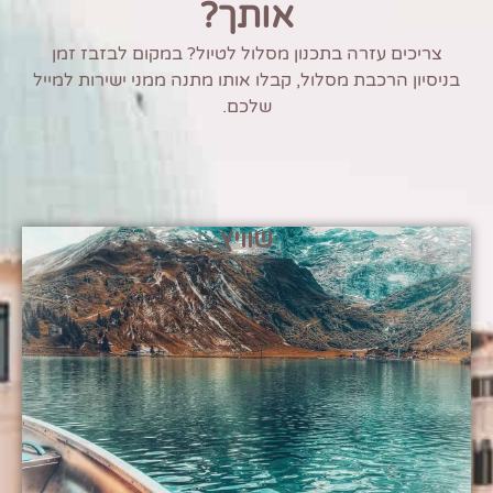
אותך?
צריכים עזרה בתכנון מסלול לטיול? במקום לבזבז זמן
בניסיון הרכבת מסלול, קבלו אותו מתנה ממני ישירות למייל
שלכם.
שוויץ