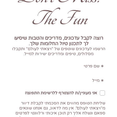
The Fun