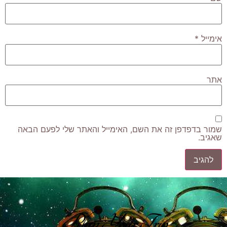
אימייל
*
אתר
שמור בדפדפן זה את השם, האימייל והאתר שלי לפעם הבאה
שאגיב.
Plan Your Trip