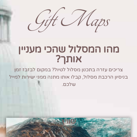
Gift Maps
מהו המסלול שהכי מעניין
אותך?
צריכים עזרה בתכנון מסלול לטיול? במקום לבזבז זמן
בניסיון הרכבת מסלול, קבלו אותו מתנה ממני ישירות למייל
שלכם.
שוויץ