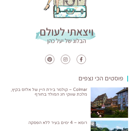
פוסטים הכי נצפים
Colmar – קולמר בירת היין של אלזס בקיץ,
מלכת שווקי חג המולד בחורף
רומא – 4 ימים בעיר ללא הפסקה