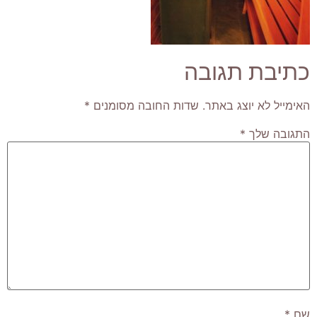
כתיבת תגובה
האימייל לא יוצג באתר.
שדות החובה מסומנים
*
התגובה שלך
*
שם
*