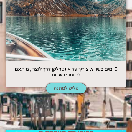
5 ימים בשוויץ, ציריך עד אינטרלקן דרך לוצרן, מותאם
לשומרי כשרות
קליק למתנה