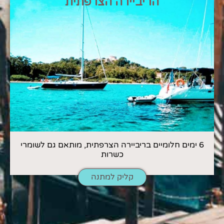
הריביירה הצרפתית
6 ימים חלומיים בריביירה הצרפתית, מותאם גם לשומרי
כשרות
קליק למתנה