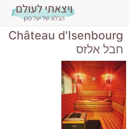
Château d'Isenbourg
חבל אלזס