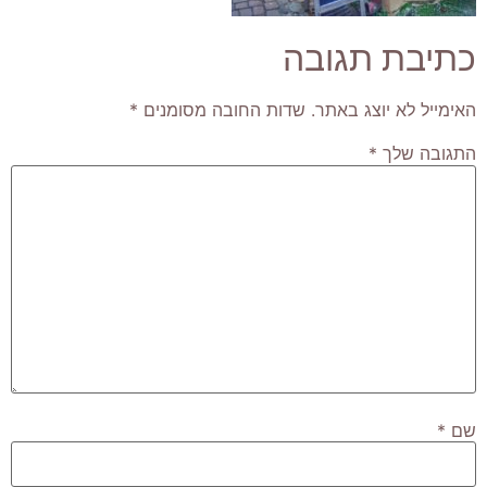
כתיבת תגובה
האימייל לא יוצג באתר.
שדות החובה מסומנים
*
התגובה שלך
*
שם
*