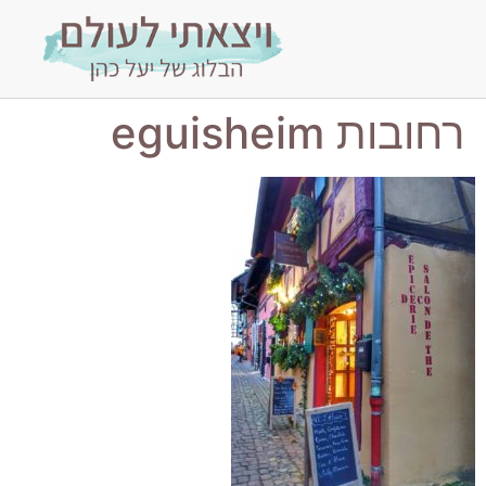
רחובות eguisheim