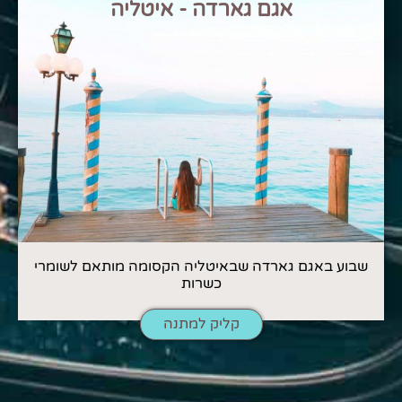
אגם גארדה - איטליה
שבוע באגם גארדה שבאיטליה הקסומה מותאם לשומרי
כשרות
קליק למתנה