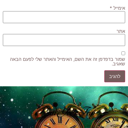
אימייל
*
אתר
שמור בדפדפן זה את השם, האימייל והאתר שלי לפעם הבאה
שאגיב.
Plan Your Trip