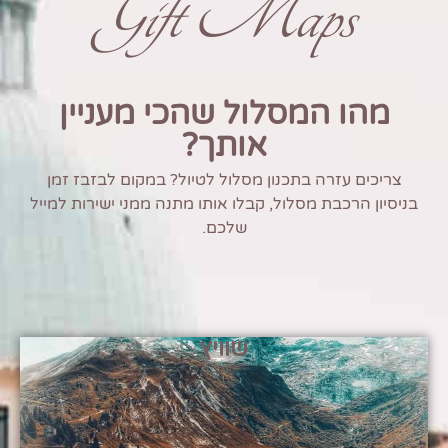
Gift Maps
מהו המסלול שהכי מעניין
אותך?
צריכים עזרה בתכנון מסלול לטיול? במקום לבזבז זמן
בניסיון הרכבת מסלול, קבלו אותו מתנה ממני ישירות למייל
שלכם.
שוויץ