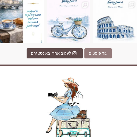
עוד פוסטים
לעקוב אחרי באינסטגרם