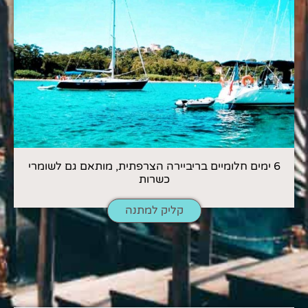
6 ימים חלומיים בריביירה הצרפתית, מותאם גם לשומרי
כשרות
קליק למתנה