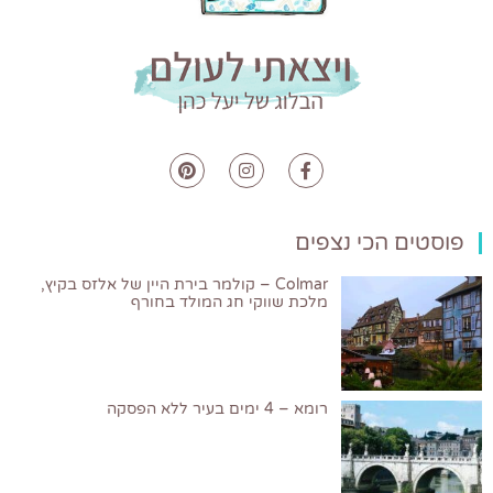
פוסטים הכי נצפים
Colmar – קולמר בירת היין של אלזס בקיץ,
מלכת שווקי חג המולד בחורף
רומא – 4 ימים בעיר ללא הפסקה