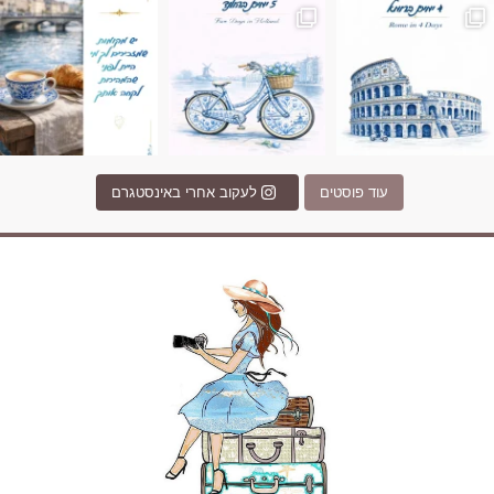
עוד פוסטים
לעקוב אחרי באינסטגרם