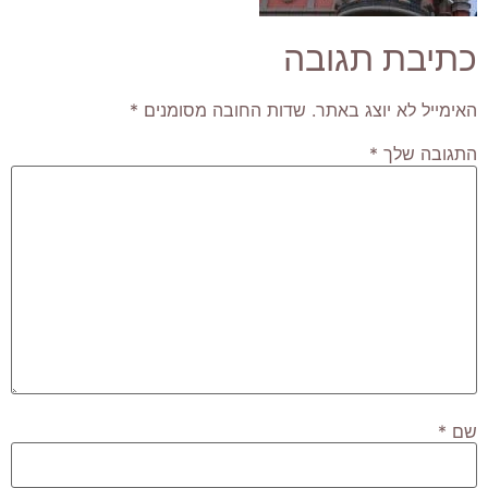
כתיבת תגובה
האימייל לא יוצג באתר.
שדות החובה מסומנים
*
התגובה שלך
*
שם
*