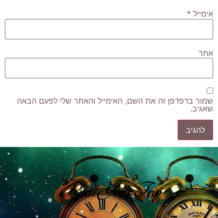
אימייל
*
אתר
שמור בדפדפן זה את השם, האימייל והאתר שלי לפעם הבאה
שאגיב.
Plan Your Trip