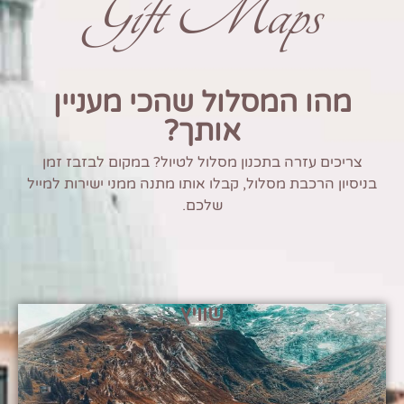
Gift Maps
מהו המסלול שהכי מעניין
אותך?
צריכים עזרה בתכנון מסלול לטיול? במקום לבזבז זמן
בניסיון הרכבת מסלול, קבלו אותו מתנה ממני ישירות למייל
שלכם.
שוויץ