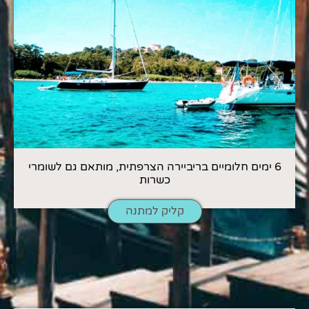
6 ימים חלומיים בריביירה הצרפתית, מותאם גם לשומרי
כשרות
קליק למתנה