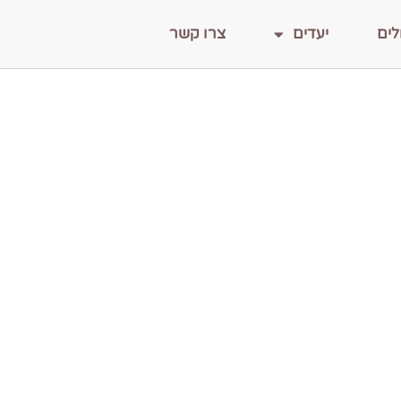
לים
יעדים
צרו קשר