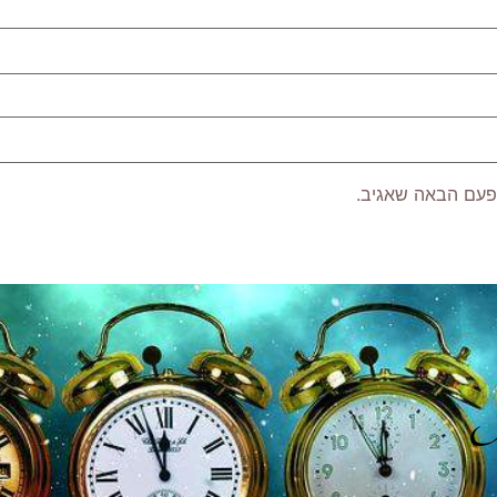
פעם הבאה שאגיב.
P