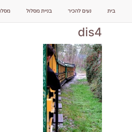
בית
נעים להכיר
בניית מסלול
מסלו
dis4