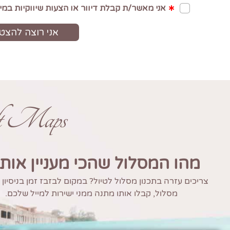
ft Maps
מהו המסלול שהכי מעניין אות
צריכים עזרה בתכנון מסלול לטיול? במקום לבזבז זמן בניסיון
מסלול, קבלו אותו מתנה ממני ישירות למייל שלכם.