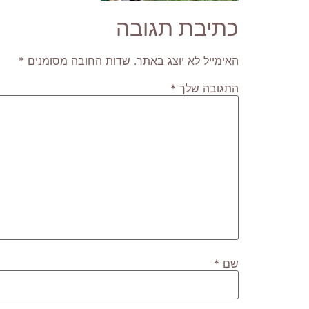
כתיבת תגובה
האימייל לא יוצג באתר.
שדות החובה מסומנים
*
התגובה שלך
*
שם
*