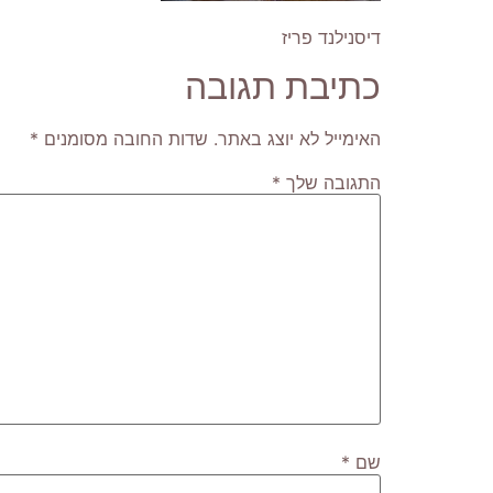
דיסנילנד פריז
כתיבת תגובה
האימייל לא יוצג באתר.
שדות החובה מסומנים
*
התגובה שלך
*
שם
*