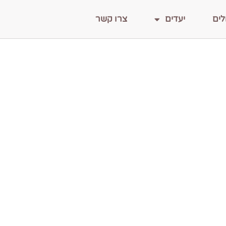
לים
יעדים
צרו קשר