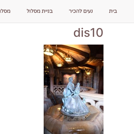
בית
נעים להכיר
בניית מסלול
מסלו
dis10