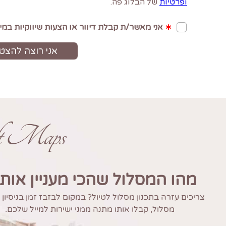
ft Maps
מהו המסלול שהכי מעניין אות
צריכים עזרה בתכנון מסלול לטיול? במקום לבזבז זמן בניסיון
מסלול, קבלו אותו מתנה ממני ישירות למייל שלכם.