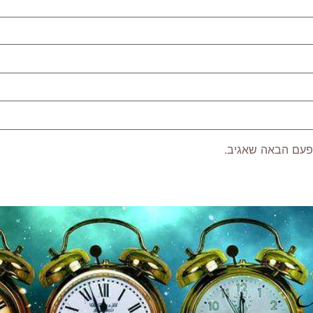
פעם הבאה שאגיב.
P