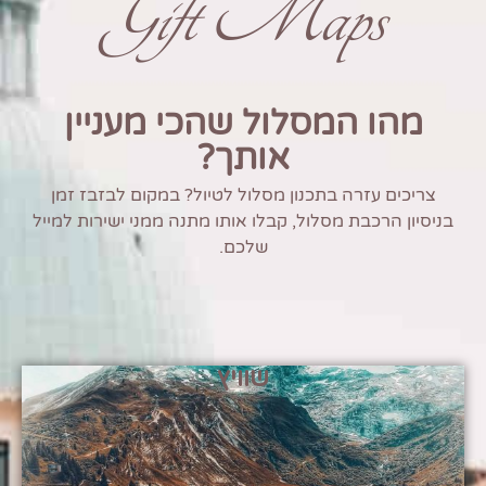
Gift Maps
מהו המסלול שהכי מעניין
אותך?
צריכים עזרה בתכנון מסלול לטיול? במקום לבזבז זמן
בניסיון הרכבת מסלול, קבלו אותו מתנה ממני ישירות למייל
שלכם.
שוויץ