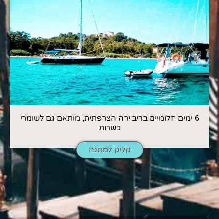
6 ימים חלומיים בריביירה הצרפתית, מותאם גם לשומרי
כשרות
קליק למתנה