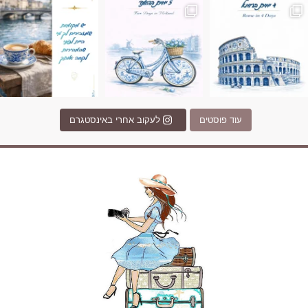
עוד פוסטים
לעקוב אחרי באינסטגרם