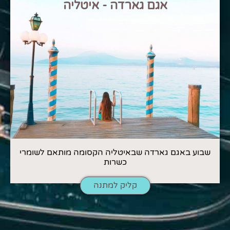
אגם גארדה - איטליה
שבוע באגם גארדה שבאיטליה הקסומה מותאם לשומרי
כשרות
קליק למתנה