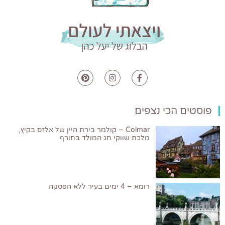
פוסטים הכי נצפים
Colmar – קולמר בירת היין של אלזס בקיץ,
מלכת שווקי חג המולד בחורף
רומא – 4 ימים בעיר ללא הפסקה