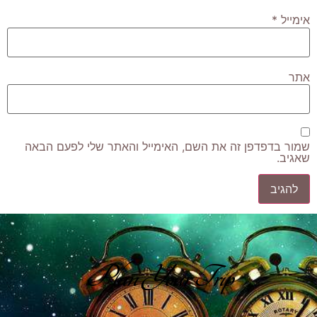
אימייל
*
אתר
שמור בדפדפן זה את השם, האימייל והאתר שלי לפעם הבאה
שאגיב.
Plan Your Trip