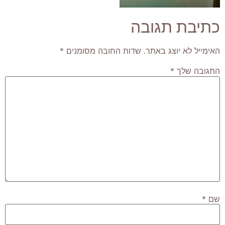
כתיבת תגובה
האימייל לא יוצג באתר.
שדות החובה מסומנים
*
התגובה שלך
*
שם
*