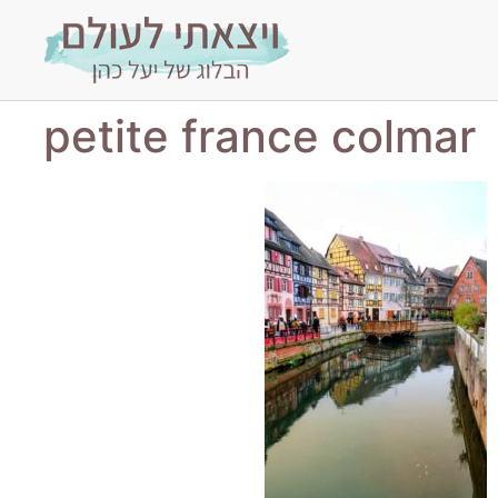
petite france colmar