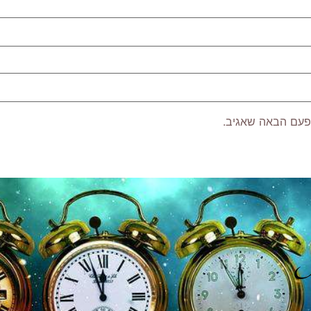
פעם הבאה שאגיב.
P