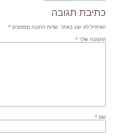
כתיבת תגובה
האימייל לא יוצג באתר.
שדות החובה מסומנים
*
התגובה שלך
*
שם
*