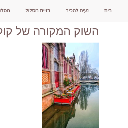
בית
נעים להכיר
בניית מסלול
מסלו
השוק המקורה של קול