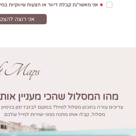
ft Maps
מהו המסלול שהכי מעניין אות
צריכים עזרה בתכנון מסלול לטיול? במקום לבזבז זמן בניסיון
מסלול, קבלו אותו מתנה ממני ישירות למייל שלכם.