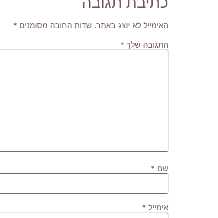
כתיבת תגובה
האימייל לא יוצג באתר.
שדות החובה מסומנים
*
התגובה שלך
*
שם
*
אימייל
*