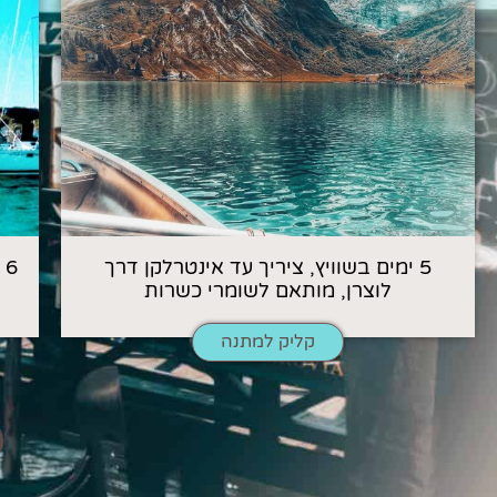
5 ימים בשוויץ, ציריך עד אינטרלקן דרך
6
לוצרן, מותאם לשומרי כשרות
קליק למתנה