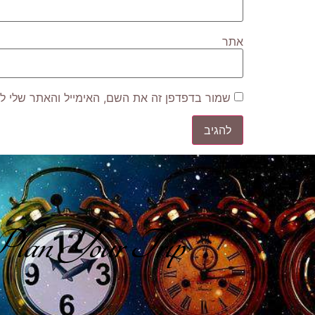
אתר
שמור בדפדפן זה את השם, האימייל והאתר שלי ל
lan Your Trip