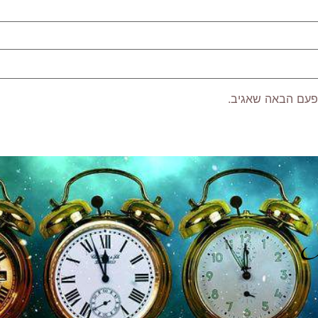
פעם הבאה שאגיב.
P