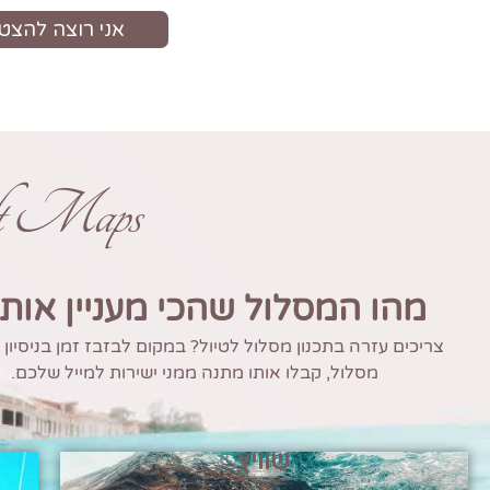
ft Maps
מהו המסלול שהכי מעניין אות
צריכים עזרה בתכנון מסלול לטיול? במקום לבזבז זמן בניסיון
מסלול, קבלו אותו מתנה ממני ישירות למייל שלכם.
שוויץ