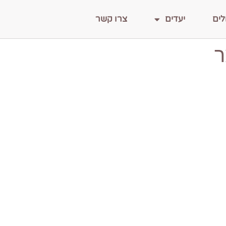
לים
יעדים
צרו קשר
ר