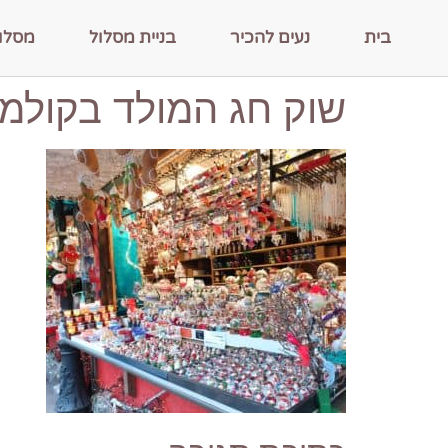
בית
נעים להכיר
בניית מסלול
מסלו
שוק חג המולד בקולמ