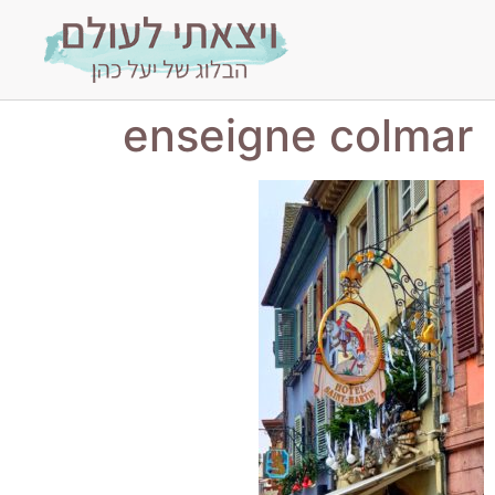
enseigne colmar