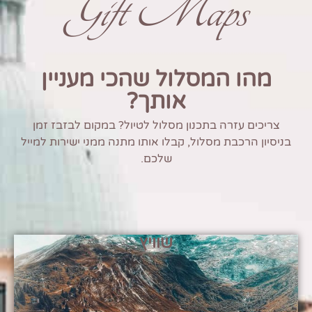
Gift Maps
מהו המסלול שהכי מעניין
אותך?
צריכים עזרה בתכנון מסלול לטיול? במקום לבזבז זמן
בניסיון הרכבת מסלול, קבלו אותו מתנה ממני ישירות למייל
שלכם.
שוויץ