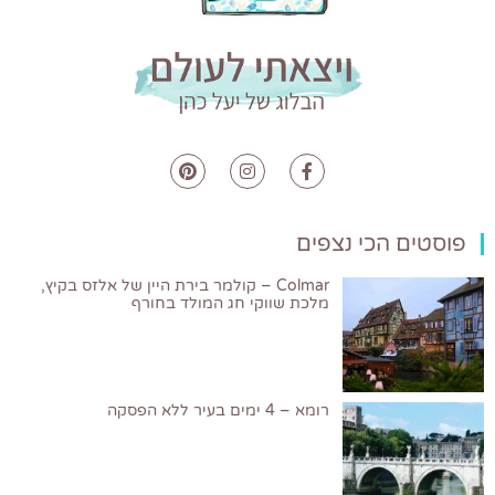
פוסטים הכי נצפים
Colmar – קולמר בירת היין של אלזס בקיץ,
מלכת שווקי חג המולד בחורף
רומא – 4 ימים בעיר ללא הפסקה