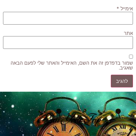
אימייל
*
אתר
שמור בדפדפן זה את השם, האימייל והאתר שלי לפעם הבאה
שאגיב.
Plan Your Trip