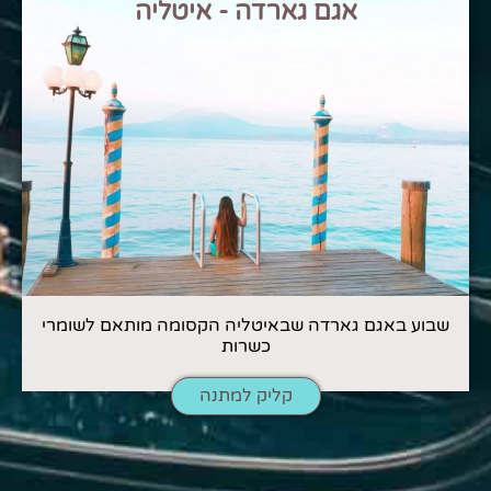
אגם גארדה - איטליה
שבוע באגם גארדה שבאיטליה הקסומה מותאם לשומרי
כשרות
קליק למתנה