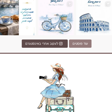
עוד פוסטים
לעקוב אחרי באינסטגרם