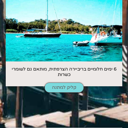
6 ימים חלומיים בריביירה הצרפתית, מותאם גם לשומרי
כשרות
קליק למתנה