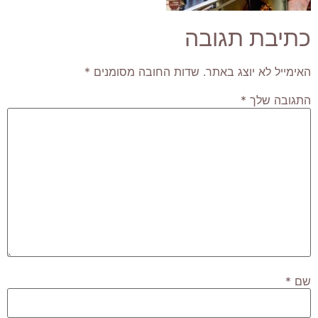
כתיבת תגובה
האימייל לא יוצג באתר.
שדות החובה מסומנים
*
התגובה שלך
*
שם
*