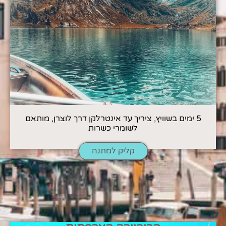
5 ימים בשוויץ, ציריך עד אינטרלקן דרך לוצרן, מותאם
לשומרי כשרות
קליק למתנה