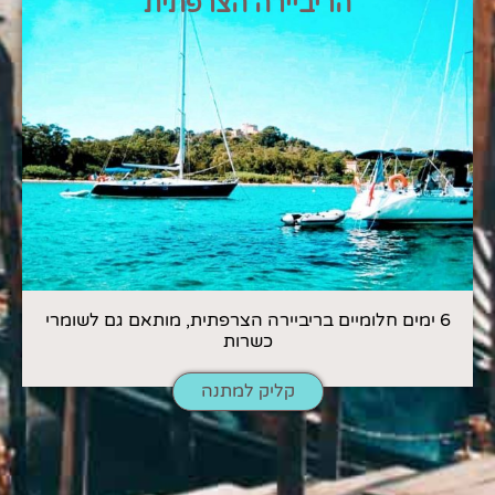
הריביירה הצרפתית
6 ימים חלומיים בריביירה הצרפתית, מותאם גם לשומרי
כשרות
קליק למתנה