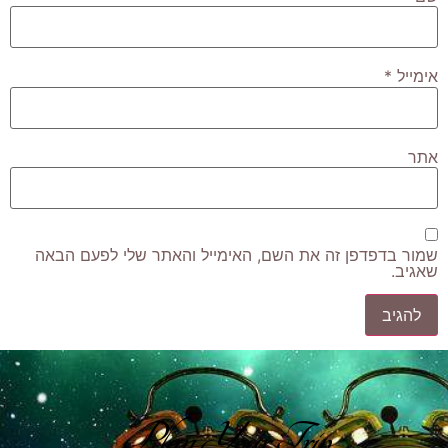
אימייל
*
אתר
שמור בדפדפן זה את השם, האימייל והאתר שלי לפעם הבאה
שאגיב.
Plan Your Trip