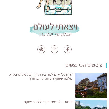
פוסטים הכי נצפים
Colmar – קולמר בירת היין של אלזס בקיץ,
מלכת שווקי חג המולד בחורף
רומא – 4 ימים בעיר ללא הפסקה