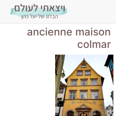
ancienne maison
colmar