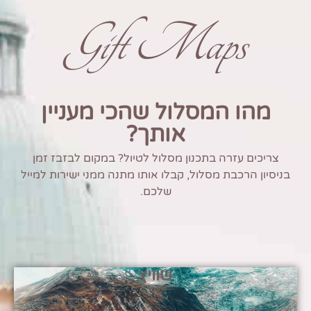
Gift Maps
מהו המסלול שהכי מעניין
אותך?
צריכים עזרה בתכנון מסלול לטיול? במקום לבזבז זמן
בניסיון הרכבת מסלול, קבלו אותו מתנה ממני ישירות למייל
שלכם.
שוויץ