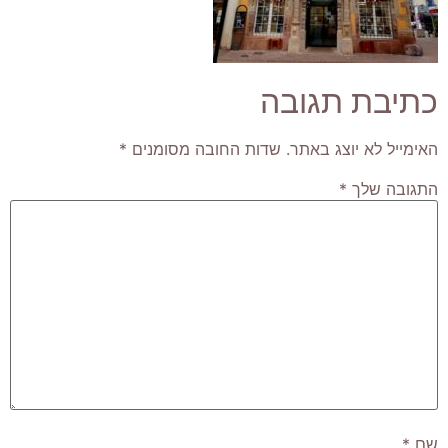
כתיבת תגובה
האימייל לא יוצג באתר.
שדות החובה מסומנים
*
התגובה שלך
*
שם
*