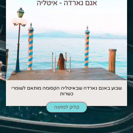
אגם גארדה - איטליה
שבוע באגם גארדה שבאיטליה הקסומה מותאם לשומרי
כשרות
קליק למתנה