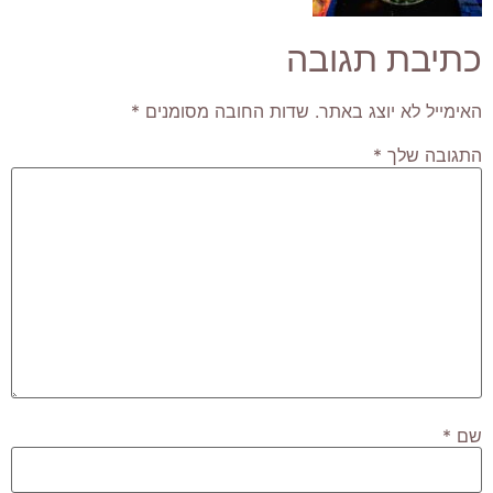
כתיבת תגובה
האימייל לא יוצג באתר.
שדות החובה מסומנים
*
התגובה שלך
*
שם
*