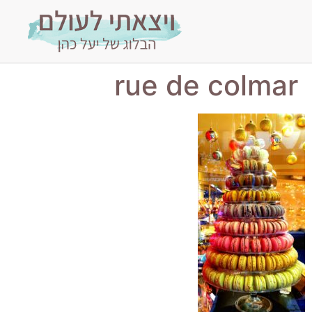
rue de colmar