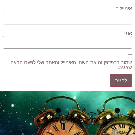
אימייל
*
אתר
שמור בדפדפן זה את השם, האימייל והאתר שלי לפעם הבאה
שאגיב.
Plan Your Trip