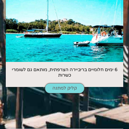
6 ימים חלומיים בריביירה הצרפתית, מותאם גם לשומרי
כשרות
קליק למתנה