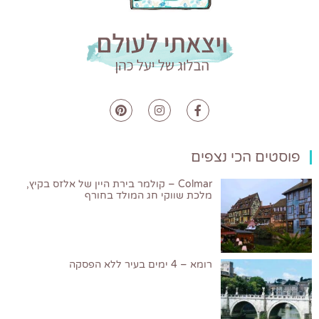
פוסטים הכי נצפים
Colmar – קולמר בירת היין של אלזס בקיץ,
מלכת שווקי חג המולד בחורף
רומא – 4 ימים בעיר ללא הפסקה