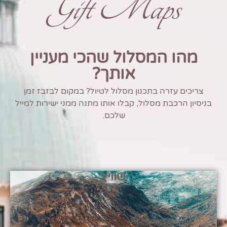
Gift Maps
מהו המסלול שהכי מעניין
אותך?
צריכים עזרה בתכנון מסלול לטיול? במקום לבזבז זמן
בניסיון הרכבת מסלול, קבלו אותו מתנה ממני ישירות למייל
שלכם.
שוויץ