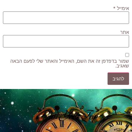
אימייל
*
אתר
שמור בדפדפן זה את השם, האימייל והאתר שלי לפעם הבאה
שאגיב.
Plan Your Trip