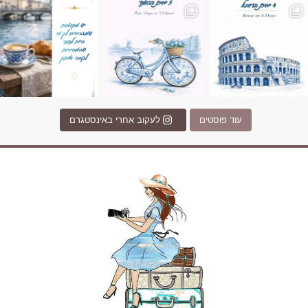
עוד פוסטים
לעקוב אחרי באינסטגרם