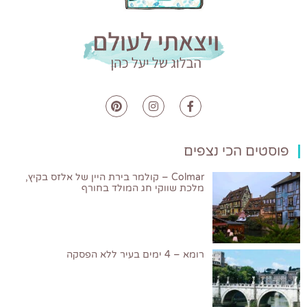
פוסטים הכי נצפים
Colmar – קולמר בירת היין של אלזס בקיץ,
מלכת שווקי חג המולד בחורף
רומא – 4 ימים בעיר ללא הפסקה