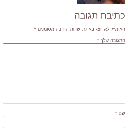
כתיבת תגובה
האימייל לא יוצג באתר.
שדות החובה מסומנים
*
התגובה שלך
*
שם
*