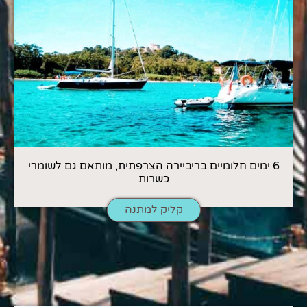
6 ימים חלומיים בריביירה הצרפתית, מותאם גם לשומרי
כשרות
קליק למתנה