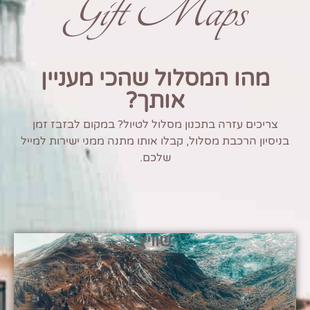
Gift Maps
מהו המסלול שהכי מעניין
אותך?
צריכים עזרה בתכנון מסלול לטיול? במקום לבזבז זמן
בניסיון הרכבת מסלול, קבלו אותו מתנה ממני ישירות למייל
שלכם.
שוויץ