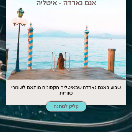
אגם גארדה - איטליה
שבוע באגם גארדה שבאיטליה הקסומה מותאם לשומרי
כשרות
קליק למתנה