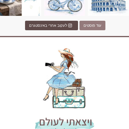
עוד פוסטים
לעקוב אחרי באינסטגרם