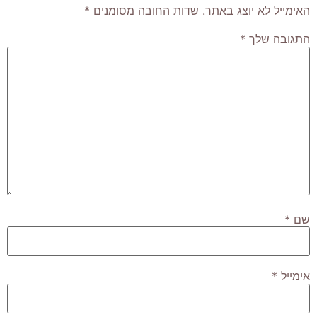
האימייל לא יוצג באתר.
שדות החובה מסומנים
*
התגובה שלך
*
שם
*
אימייל
*