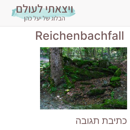
Reichenbachfall
כתיבת תגובה