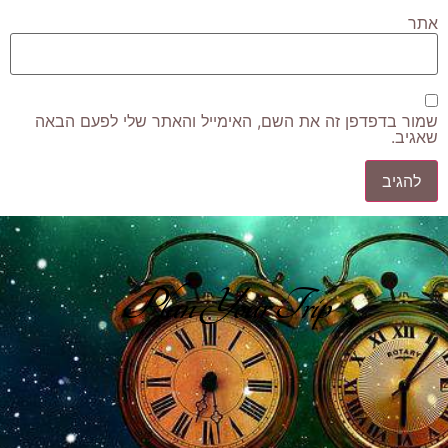
אתר
שמור בדפדפן זה את השם, האימייל והאתר שלי לפעם הבאה
שאגיב.
Plan Your Trip