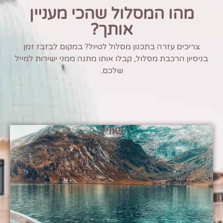
מהו המסלול שהכי מעניין
אותך?
צריכים עזרה בתכנון מסלול לטיול? במקום לבזבז זמן
בניסיון הרכבת מסלול, קבלו אותו מתנה ממני ישירות למייל
שלכם.
שוויץ