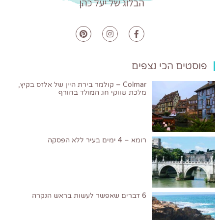
פוסטים הכי נצפים
Colmar – קולמר בירת היין של אלזס בקיץ,
מלכת שווקי חג המולד בחורף
רומא – 4 ימים בעיר ללא הפסקה
6 דברים שאפשר לעשות בראש הנקרה