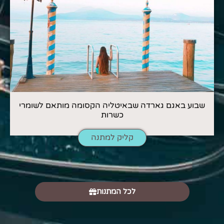
שבוע באגם גארדה שבאיטליה הקסומה מותאם לשומרי
כשרות
קליק למתנה
לכל המתנות