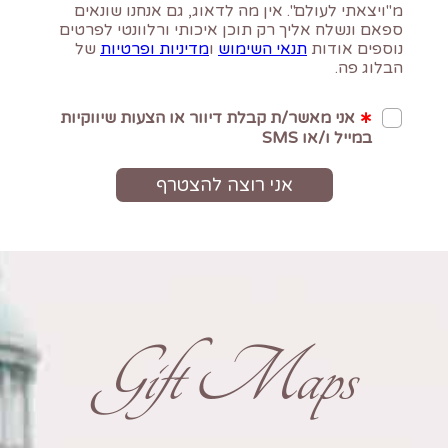
Gift Maps