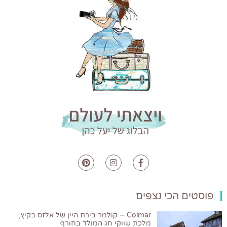
פוסטים הכי נצפים
Colmar – קולמר בירת היין של אלזס בקיץ,
מלכת שווקי חג המולד בחורף