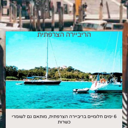
הריביירה הצרפתית
6 ימים חלומיים בריביירה הצרפתית, מותאם גם לשומרי
כשרות