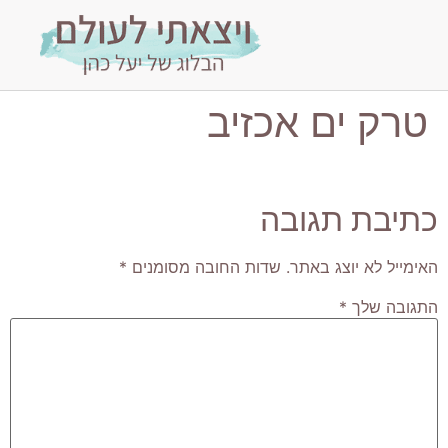
טרק ים אכזיב
כתיבת תגובה
האימייל לא יוצג באתר.
שדות החובה מסומנים
*
התגובה שלך
*