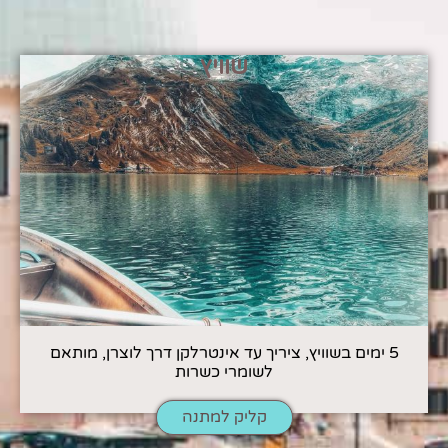
שוויץ
5 ימים בשוויץ, ציריך עד אינטרלקן דרך לוצרן, מותאם
לשומרי כשרות
קליק למתנה