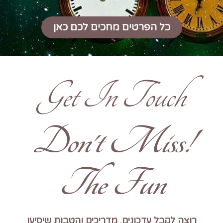
כל הפרטים מחכים לכם כאן
Get In Touch
!Don't Miss
The Fun