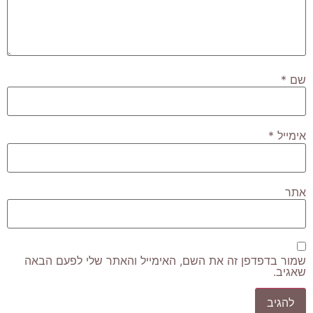
שם
*
אימייל
*
אתר
שמור בדפדפן זה את השם, האימייל והאתר שלי לפעם הבאה
שאגיב.