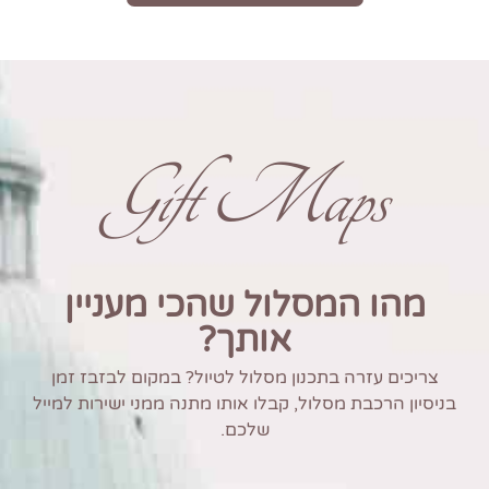
Gift Maps
מהו המסלול שהכי מעניין
אותך?
צריכים עזרה בתכנון מסלול לטיול? במקום לבזבז זמן
בניסיון הרכבת מסלול, קבלו אותו מתנה ממני ישירות למייל
שלכם.