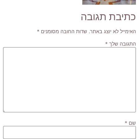
כתיבת תגובה
האימייל לא יוצג באתר.
שדות החובה מסומנים
*
התגובה שלך
*
שם
*