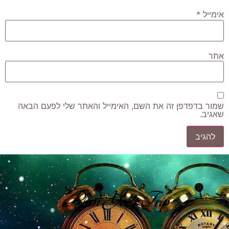
אימייל
*
אתר
שמור בדפדפן זה את השם, האימייל והאתר שלי לפעם הבאה
שאגיב.
Plan Your Trip