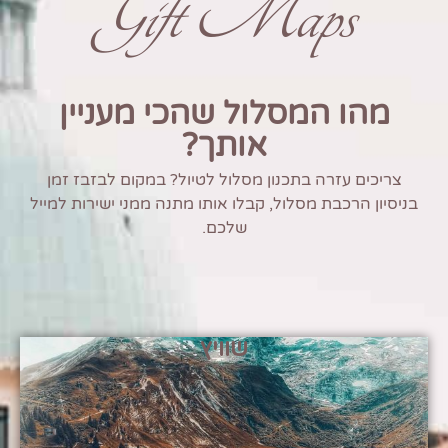
Gift Maps
מהו המסלול שהכי מעניין
אותך?
צריכים עזרה בתכנון מסלול לטיול? במקום לבזבז זמן
בניסיון הרכבת מסלול, קבלו אותו מתנה ממני ישירות למייל
שלכם.
שוויץ