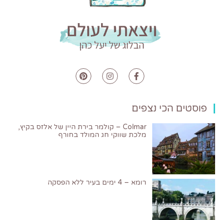
פוסטים הכי נצפים
Colmar – קולמר בירת היין של אלזס בקיץ,
מלכת שווקי חג המולד בחורף
רומא – 4 ימים בעיר ללא הפסקה