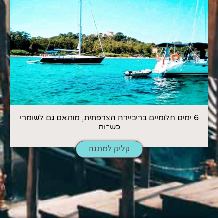
6 ימים חלומיים בריביירה הצרפתית, מותאם גם לשומרי
כשרות
קליק למתנה