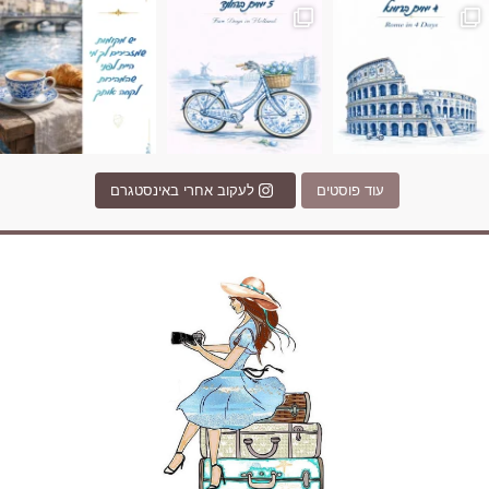
עוד פוסטים
לעקוב אחרי באינסטגרם