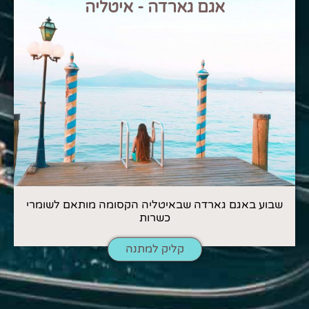
אגם גארדה - איטליה
שבוע באגם גארדה שבאיטליה הקסומה מותאם לשומרי
כשרות
קליק למתנה