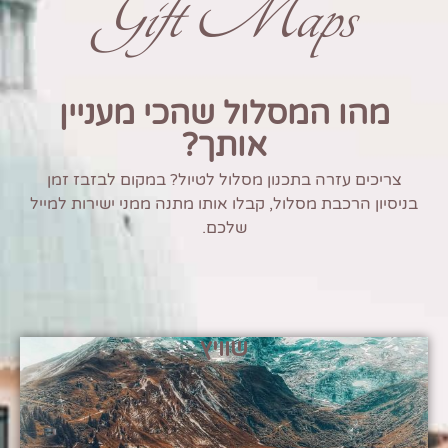
Gift Maps
מהו המסלול שהכי מעניין
אותך?
צריכים עזרה בתכנון מסלול לטיול? במקום לבזבז זמן
בניסיון הרכבת מסלול, קבלו אותו מתנה ממני ישירות למייל
שלכם.
שוויץ