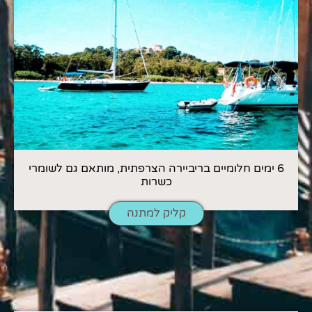
6 ימים חלומיים בריביירה הצרפתית, מותאם גם לשומרי
כשרות
קליק למתנה