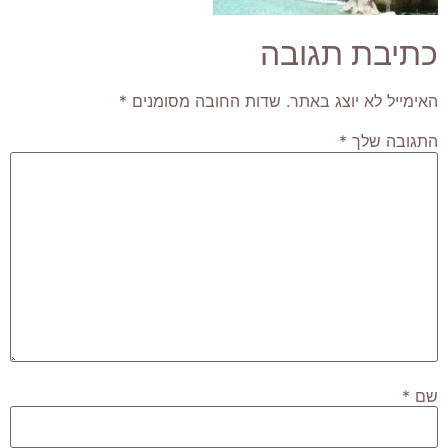
כתיבת תגובה
האימייל לא יוצג באתר.
שדות החובה מסומנים
*
התגובה שלך
*
שם
*