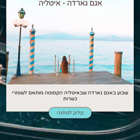
אגם גארדה - איטליה
שבוע באגם גארדה שבאיטליה הקסומה מותאם לשומרי
כשרות
קליק למתנה