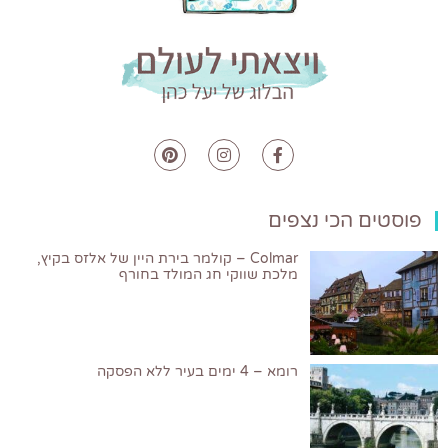
פוסטים הכי נצפים
Colmar – קולמר בירת היין של אלזס בקיץ,
מלכת שווקי חג המולד בחורף
רומא – 4 ימים בעיר ללא הפסקה