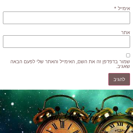
אימייל
*
אתר
שמור בדפדפן זה את השם, האימייל והאתר שלי לפעם הבאה
שאגיב.
Plan Your Trip