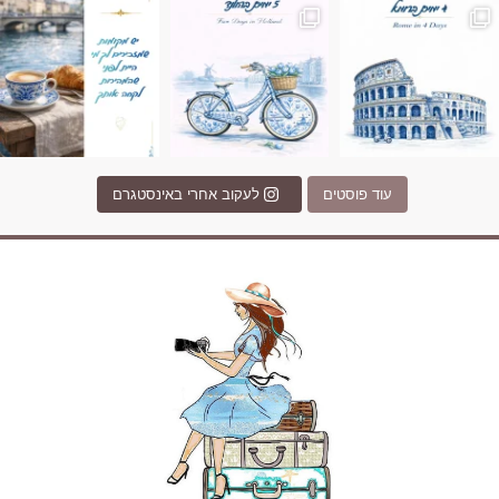
עוד פוסטים
לעקוב אחרי באינסטגרם