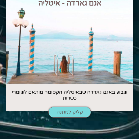
אגם גארדה - איטליה
שבוע באגם גארדה שבאיטליה הקסומה מותאם לשומרי
כשרות
קליק למתנה