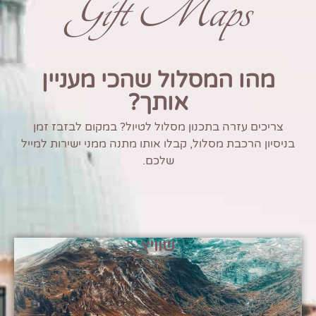
Gift Maps
מהו המסלול שהכי מעניין
אותך?
צריכים עזרה בתכנון מסלול לטיול? במקום לבזבז זמן
בניסיון הרכבת מסלול, קבלו אותו מתנה ממני ישירות למייל
שלכם.
שוויץ