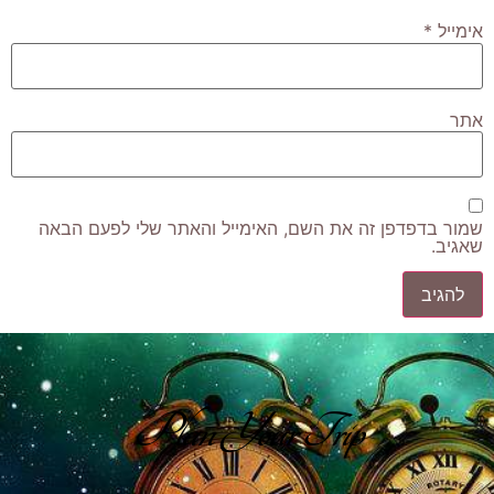
אימייל
*
אתר
שמור בדפדפן זה את השם, האימייל והאתר שלי לפעם הבאה
שאגיב.
Plan Your Trip