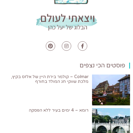
פוסטים הכי נצפים
Colmar – קולמר בירת היין של אלזס בקיץ,
מלכת שווקי חג המולד בחורף
רומא – 4 ימים בעיר ללא הפסקה