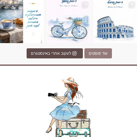
עוד פוסטים
לעקוב אחרי באינסטגרם