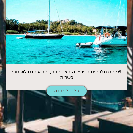
6 ימים חלומיים בריביירה הצרפתית, מותאם גם לשומרי
כשרות
קליק למתנה