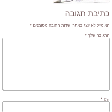
כתיבת תגובה
האימייל לא יוצג באתר.
שדות החובה מסומנים
*
התגובה שלך
*
שם
*