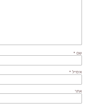
שם
*
אימייל
*
אתר