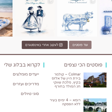
עוד פוסטים
לעקוב אחרי באינסטגרם
פוסטים הכי נצפים
לקרוא בבלוג שלי
ייעדים מומלצים
Colmar – קולמר
בירת היין של אלזס
בקיץ, מלכת שווקי
מדריכים ועזרים
חג המולד בחורף
סוגי טיולים
רומא – 4 ימים בעיר
ללא הפסקה