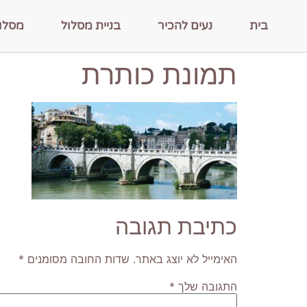
בית
נעים להכיר
בניית מסלול
מסלו
תמונת כותרת
כתיבת תגובה
האימייל לא יוצג באתר.
שדות החובה מסומנים
*
התגובה שלך
*