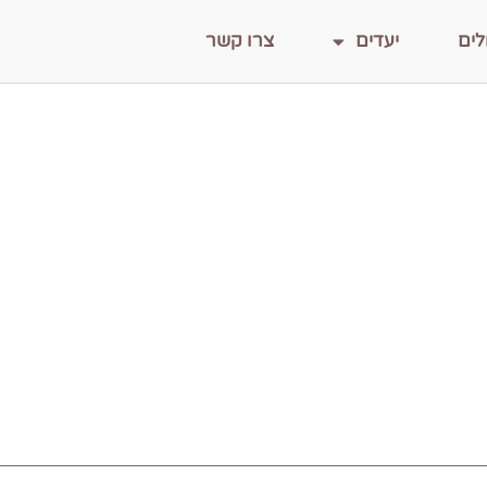
לים
יעדים
צרו קשר