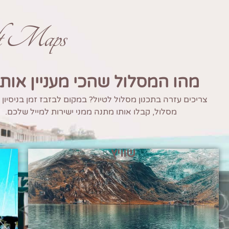
ft Maps
מהו המסלול שהכי מעניין אות
צריכים עזרה בתכנון מסלול לטיול? במקום לבזבז זמן בניסיון
מסלול, קבלו אותו מתנה ממני ישירות למייל שלכם.
שוויץ