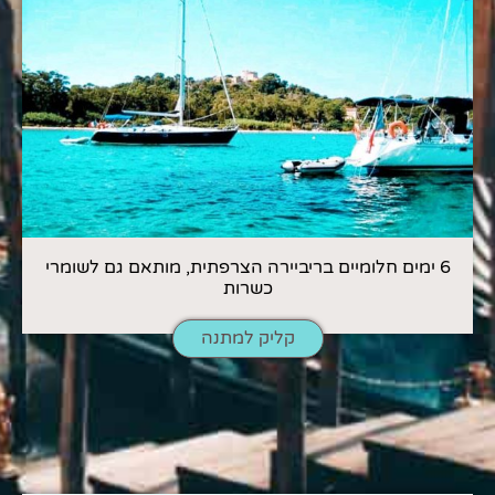
6 ימים חלומיים בריביירה הצרפתית, מותאם גם לשומרי
כשרות
קליק למתנה