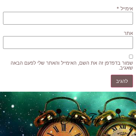
אימייל
*
אתר
שמור בדפדפן זה את השם, האימייל והאתר שלי לפעם הבאה
שאגיב.
Plan Your Trip