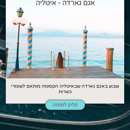
אגם גארדה - איטליה
שבוע באגם גארדה שבאיטליה הקסומה מותאם לשומרי
כשרות
קליק למתנה