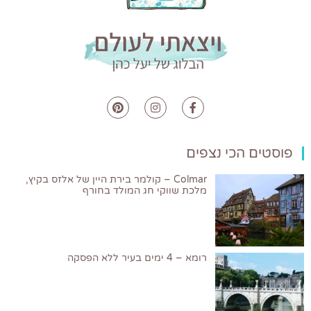
פוסטים הכי נצפים
Colmar – קולמר בירת היין של אלזס בקיץ,
מלכת שווקי חג המולד בחורף
רומא – 4 ימים בעיר ללא הפסקה