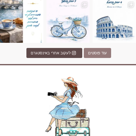
עוד פוסטים
לעקוב אחרי באינסטגרם