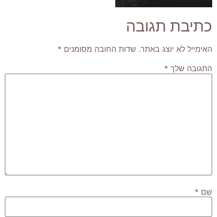
כתיבת תגובה
האימייל לא יוצג באתר.
שדות החובה מסומנים
*
התגובה שלך
*
שם
*