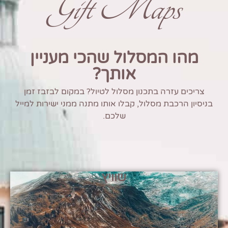
Gift Maps
מהו המסלול שהכי מעניין
אותך?
צריכים עזרה בתכנון מסלול לטיול? במקום לבזבז זמן
בניסיון הרכבת מסלול, קבלו אותו מתנה ממני ישירות למייל
שלכם.
שוויץ