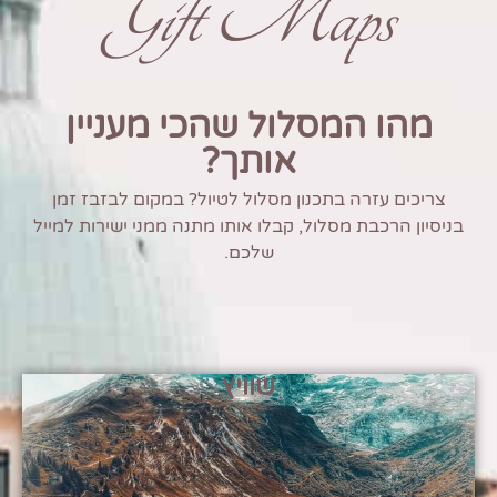
Gift Maps
מהו המסלול שהכי מעניין
אותך?
צריכים עזרה בתכנון מסלול לטיול? במקום לבזבז זמן
בניסיון הרכבת מסלול, קבלו אותו מתנה ממני ישירות למייל
שלכם.
שוויץ