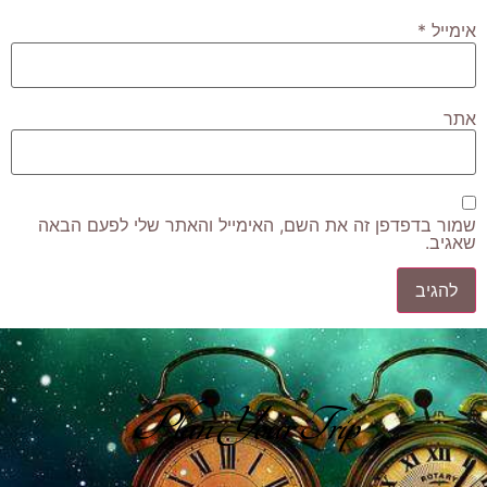
אימייל
*
אתר
שמור בדפדפן זה את השם, האימייל והאתר שלי לפעם הבאה
שאגיב.
Plan Your Trip