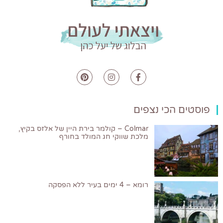
פוסטים הכי נצפים
Colmar – קולמר בירת היין של אלזס בקיץ,
מלכת שווקי חג המולד בחורף
רומא – 4 ימים בעיר ללא הפסקה