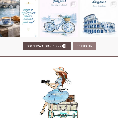
עוד פוסטים
לעקוב אחרי באינסטגרם