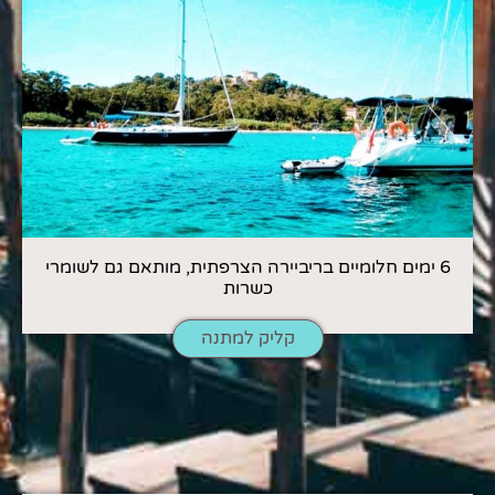
6 ימים חלומיים בריביירה הצרפתית, מותאם גם לשומרי
כשרות
קליק למתנה