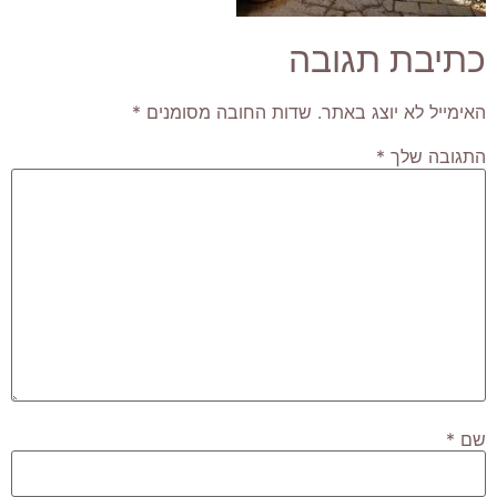
כתיבת תגובה
האימייל לא יוצג באתר.
שדות החובה מסומנים
*
התגובה שלך
*
שם
*