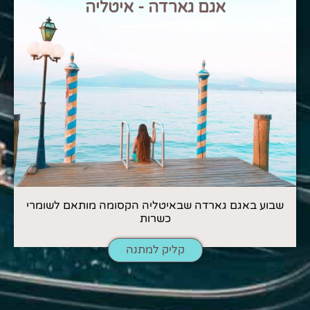
אגם גארדה - איטליה
שבוע באגם גארדה שבאיטליה הקסומה מותאם לשומרי
כשרות
קליק למתנה