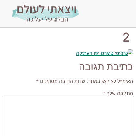
2
כתיבת תגובה
האימייל לא יוצג באתר.
שדות החובה מסומנים
*
התגובה שלך
*