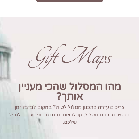
Gift Maps
מהו המסלול שהכי מעניין
אותך?
צריכים עזרה בתכנון מסלול לטיול? במקום לבזבז זמן
בניסיון הרכבת מסלול, קבלו אותו מתנה ממני ישירות למייל
שלכם.