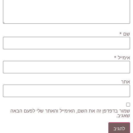
שם
*
אימייל
*
אתר
שמור בדפדפן זה את השם, האימייל והאתר שלי לפעם הבאה
שאגיב.