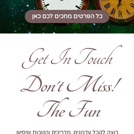
כל הפרטים מחכים לכם כאן
Get In Touch
!Don't Miss
The Fun