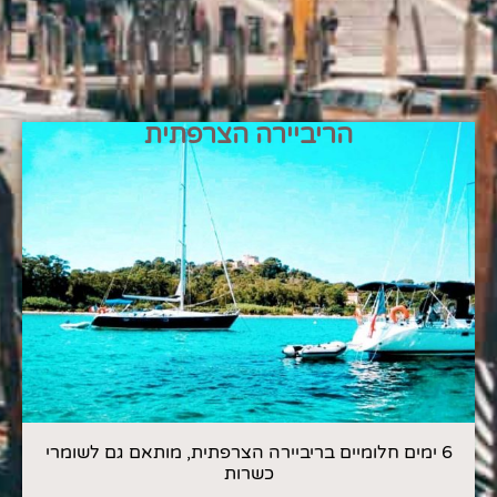
הריביירה הצרפתית
6 ימים חלומיים בריביירה הצרפתית, מותאם גם לשומרי
כשרות