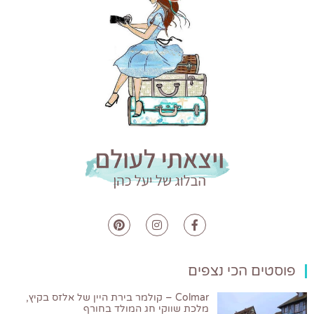
פוסטים הכי נצפים
Colmar – קולמר בירת היין של אלזס בקיץ,
מלכת שווקי חג המולד בחורף