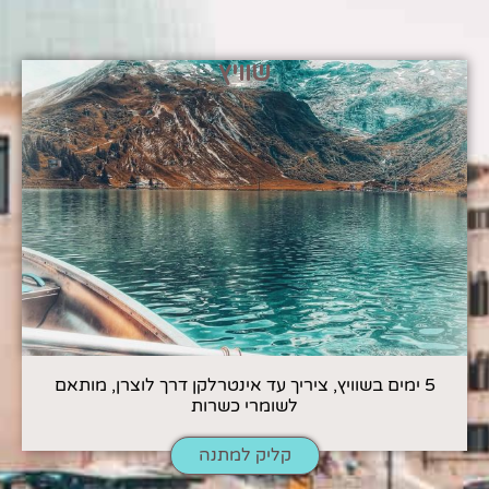
שוויץ
5 ימים בשוויץ, ציריך עד אינטרלקן דרך לוצרן, מותאם
לשומרי כשרות
קליק למתנה