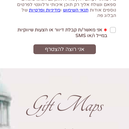
Gift Maps