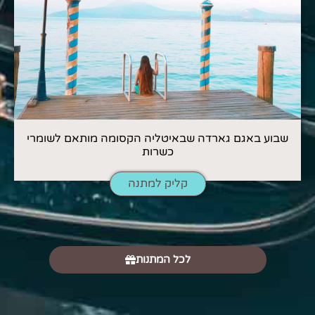
שבוע באגם גארדה שבאיטליה הקסומה מותאם לשומרי
כשרות
קליק למתנה
לכל המתנות