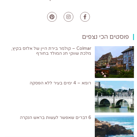
פוסטים הכי נצפים
Colmar – קולמר בירת היין של אלזס בקיץ,
מלכת שווקי חג המולד בחורף
רומא – 4 ימים בעיר ללא הפסקה
6 דברים שאפשר לעשות בראש הנקרה