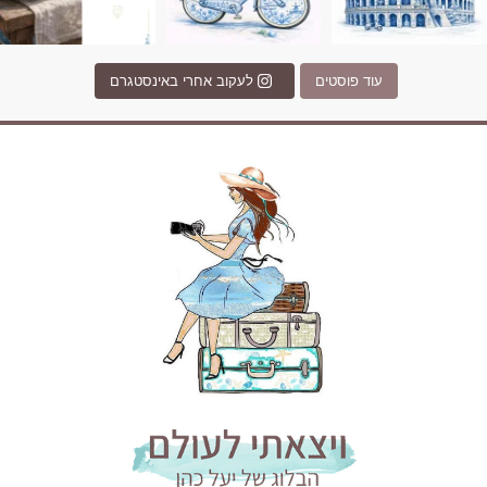
עוד פוסטים
לעקוב אחרי באינסטגרם