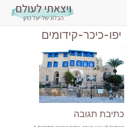
יפו-כיכר-קידומים
כתיבת תגובה