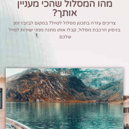
מהו המסלול שהכי מעניין
אותך?
צריכים עזרה בתכנון מסלול לטיול? במקום לבזבז זמן
בניסיון הרכבת מסלול, קבלו אותו מתנה ממני ישירות למייל
שלכם.
שוויץ