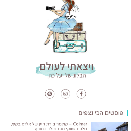
פוסטים הכי נצפים
Colmar – קולמר בירת היין של אלזס בקיץ,
מלכת שווקי חג המולד בחורף