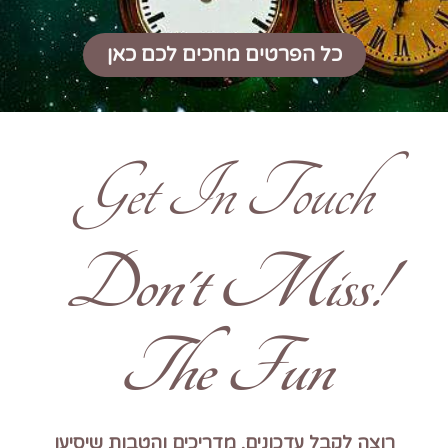
כל הפרטים מחכים לכם כאן
Get In Touch
!Don't Miss
The Fun