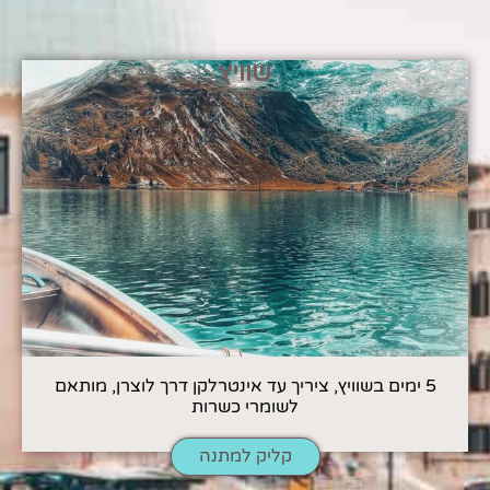
שוויץ
5 ימים בשוויץ, ציריך עד אינטרלקן דרך לוצרן, מותאם
לשומרי כשרות
קליק למתנה