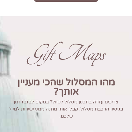
Gift Maps
מהו המסלול שהכי מעניין
אותך?
צריכים עזרה בתכנון מסלול לטיול? במקום לבזבז זמן
בניסיון הרכבת מסלול, קבלו אותו מתנה ממני ישירות למייל
שלכם.