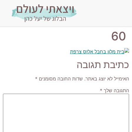
60
כתיבת תגובה
האימייל לא יוצג באתר.
שדות החובה מסומנים
*
התגובה שלך
*