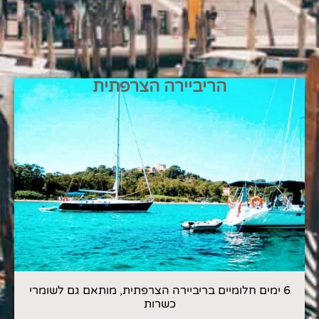
הריביירה הצרפתית
6 ימים חלומיים בריביירה הצרפתית, מותאם גם לשומרי
כשרות