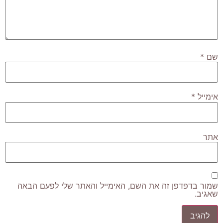
שם
*
אימייל
*
אתר
שמור בדפדפן זה את השם, האימייל והאתר שלי לפעם הבאה
שאגיב.