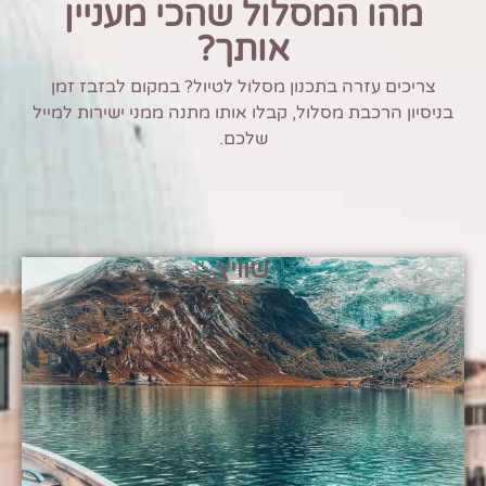
מהו המסלול שהכי מעניין
אותך?
צריכים עזרה בתכנון מסלול לטיול? במקום לבזבז זמן
בניסיון הרכבת מסלול, קבלו אותו מתנה ממני ישירות למייל
שלכם.
שוויץ