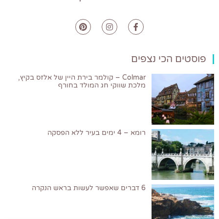
פוסטים הכי נצפים
Colmar – קולמר בירת היין של אלזס בקיץ,
מלכת שווקי חג המולד בחורף
רומא – 4 ימים בעיר ללא הפסקה
6 דברים שאפשר לעשות בראש הנקרה