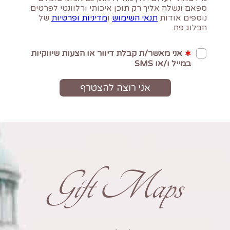
Gift Maps