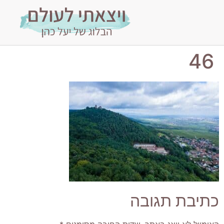
46
כתיבת תגובה