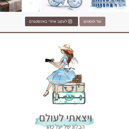
עוד פוסטים
לעקוב אחרי באינסטגרם