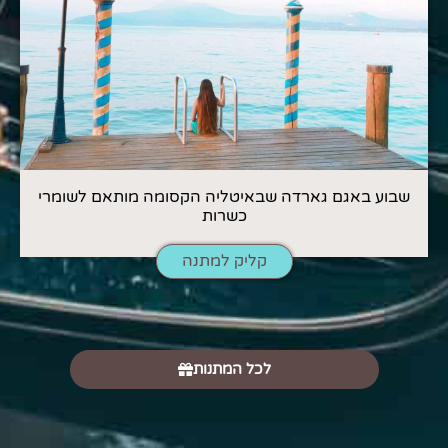
שבוע באגם גארדה שבאיטליה הקסומה מותאם לשומרי
כשרות
קליק למתנה
לכל המתנות