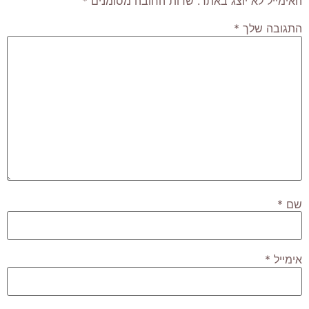
האימייל לא יוצג באתר.
שדות החובה מסומנים
*
התגובה שלך
*
שם
*
אימייל
*