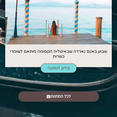
שבוע באגם גארדה שבאיטליה הקסומה מותאם לשומרי
כשרות
קליק למתנה
לכל המתנות