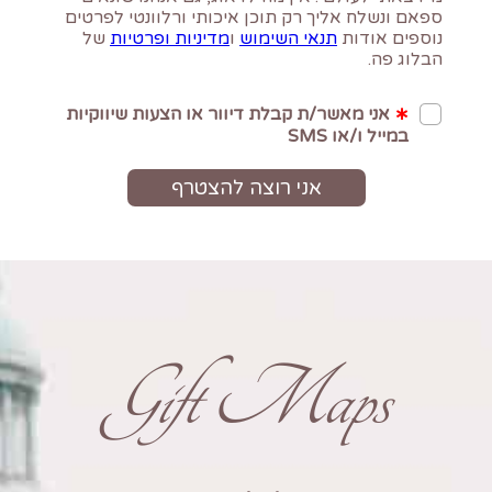
Gift Maps