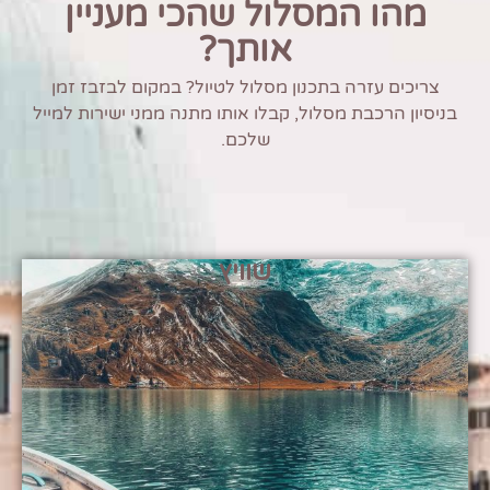
מהו המסלול שהכי מעניין
אותך?
צריכים עזרה בתכנון מסלול לטיול? במקום לבזבז זמן
בניסיון הרכבת מסלול, קבלו אותו מתנה ממני ישירות למייל
שלכם.
שוויץ