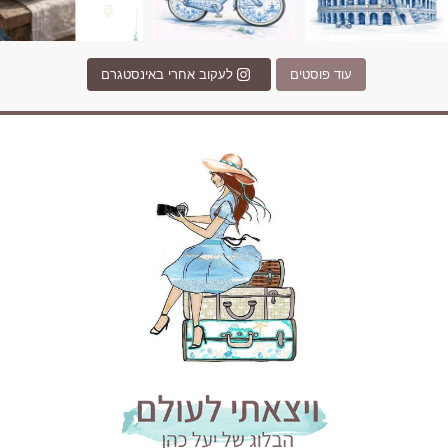
עוד פוסטים
לעקוב אחרי באינסטגרם