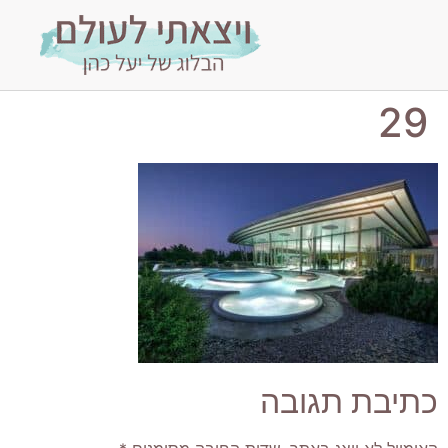
29
כתיבת תגובה