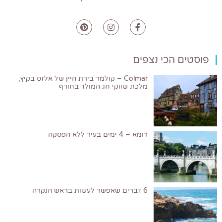
פוסטים הכי נצפים
Colmar – קולמר בירת היין של אלזס בקיץ,
מלכת שווקי חג המולד בחורף
רומא – 4 ימים בעיר ללא הפסקה
6 דברים שאפשר לעשות בראש הנקרה